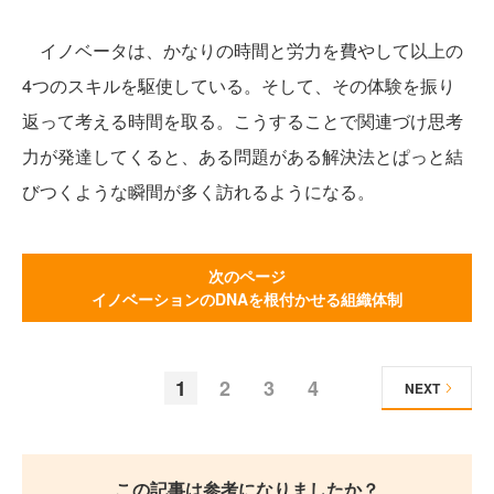
イノベータは、かなりの時間と労力を費やして以上の
4つのスキルを駆使している。そして、その体験を振り
返って考える時間を取る。こうすることで関連づけ思考
力が発達してくると、ある問題がある解決法とぱっと結
びつくような瞬間が多く訪れるようになる。
次のページ
イノベーションのDNAを根付かせる組織体制
1
2
3
4
NEXT
この記事は参考になりましたか？