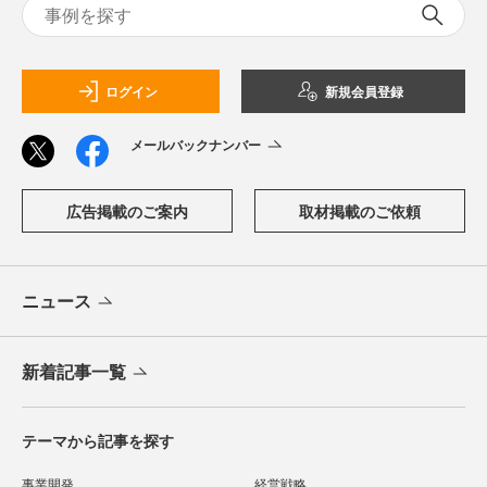
ログイン
新規会員登録
メールバックナンバー
広告掲載のご案内
取材掲載のご依頼
ニュース
新着記事一覧
テーマから記事を探す
事業開発
経営戦略