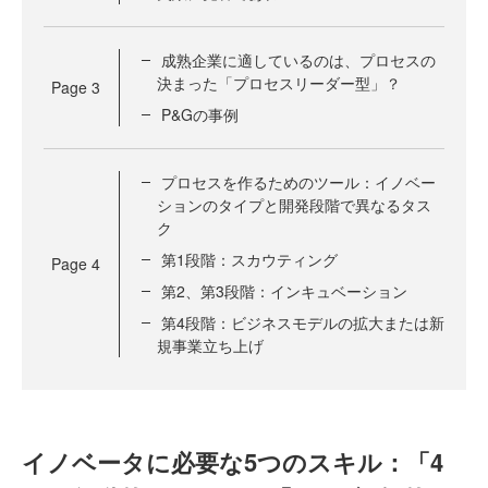
成熟企業に適しているのは、プロセスの
決まった「プロセスリーダー型」？
Page
3
P&Gの事例
プロセスを作るためのツール：イノベー
ションのタイプと開発段階で異なるタス
ク
第1段階：スカウティング
Page
4
第2、第3段階：インキュベーション
第4段階：ビジネスモデルの拡大または新
規事業立ち上げ
イノベータに必要な5つのスキル：「4