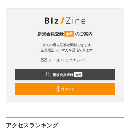
新規会員登録
のご案内
無料
・全ての過去記事が閲覧できます
・会員限定メルマガを受信できます
メールバックナンバー
新規会員登録
無料
ログイン
アクセスランキング