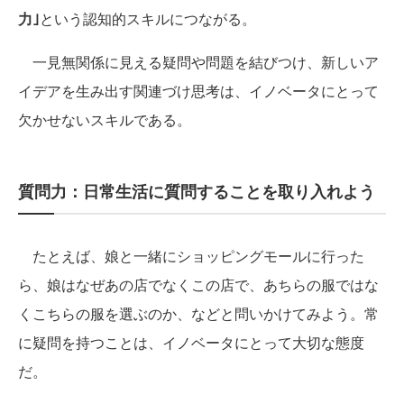
力｣
という認知的スキルにつながる。
一見無関係に見える疑問や問題を結びつけ、新しいア
イデアを生み出す関連づけ思考は、イノベータにとって
欠かせないスキルである。
質問力：日常生活に質問することを取り入れよう
たとえば、娘と一緒にショッピングモールに行った
ら、娘はなぜあの店でなくこの店で、あちらの服ではな
くこちらの服を選ぶのか、などと問いかけてみよう。常
に疑問を持つことは、イノベータにとって大切な態度
だ。