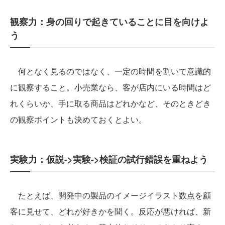
観察力：身の回りで起きていることに目を向けよ
う
何となく見るのではなく、一定の時間を割いて意識的
に観察すること。小売業なら、客が店内にいる時間はど
れくらいか、手に取る商品はどれかなど、そのときどき
の観察ポイントも決めておくとよい。
実験力：仮説->実験->検証の試行錯誤を重ねよう
たとえば、開発中の製品のイメージイラスト数点を顧
客に見せて、どれが好きかを聞く。反応が悪ければ、新