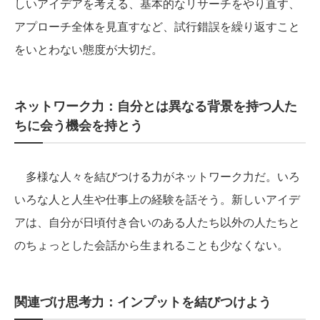
しいアイデアを考える、基本的なリサーチをやり直す、
アプローチ全体を見直すなど、試行錯誤を繰り返すこと
をいとわない態度が大切だ。
ネットワーク力：自分とは異なる背景を持つ人た
ちに会う機会を持とう
多様な人々を結びつける力がネットワーク力だ。いろ
いろな人と人生や仕事上の経験を話そう。新しいアイデ
アは、自分が日頃付き合いのある人たち以外の人たちと
のちょっとした会話から生まれることも少なくない。
関連づけ思考力：インプットを結びつけよう