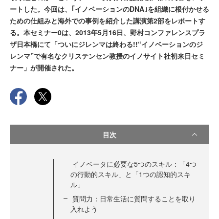
ートした。今回は、｢イノベーションのDNA｣を組織に根付かせる
ための仕組みと海外での事例を紹介した講演第2部をレポートす
る。本セミナー0は、2013年5月16日、野村コンファレンスプラ
ザ日本橋にて「ついにジレンマは終わる!!“イノベーションのジ
レンマ”で有名なクリステンセン教授のイノサイト社初来日セミ
ナー」が開催された。
目次
イノベータに必要な5つのスキル：「4つ
の行動的スキル」と「1つの認知的スキ
ル」
質問力：日常生活に質問することを取り
入れよう