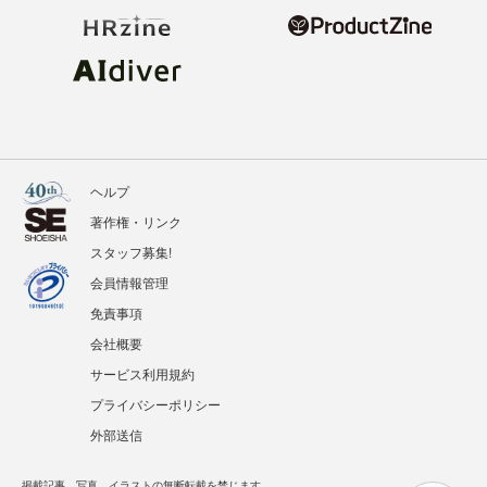
ヘルプ
著作権・リンク
スタッフ募集!
会員情報管理
免責事項
会社概要
サービス利用規約
プライバシーポリシー
外部送信