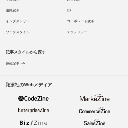
組織変革
DX
インダストリー
コーポレート変革
ワークスタイル
テクノロジー
記事スタイルから探す
連載記事
翔泳社のWebメディア