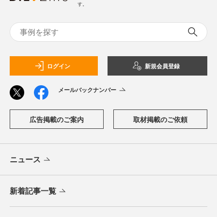
す。
ログイン
新規会員登録
メールバックナンバー
広告掲載のご案内
取材掲載のご依頼
ニュース
新着記事一覧