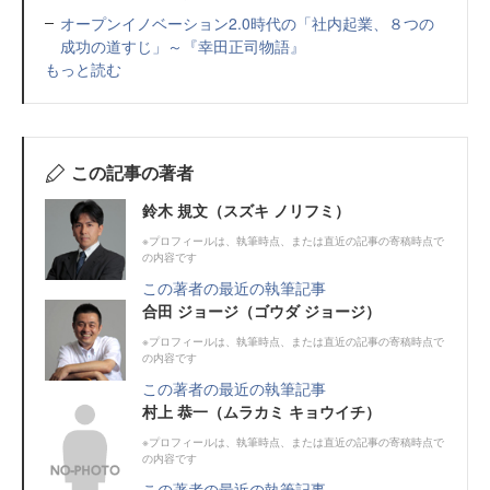
オープンイノベーション2.0時代の「社内起業、８つの
成功の道すじ」～『幸田正司物語』
もっと読む
この記事の著者
鈴木 規文（スズキ ノリフミ）
※プロフィールは、執筆時点、または直近の記事の寄稿時点で
の内容です
この著者の最近の執筆記事
合田 ジョージ（ゴウダ ジョージ）
※プロフィールは、執筆時点、または直近の記事の寄稿時点で
の内容です
この著者の最近の執筆記事
村上 恭一（ムラカミ キョウイチ）
※プロフィールは、執筆時点、または直近の記事の寄稿時点で
の内容です
この著者の最近の執筆記事