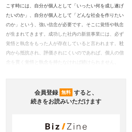
こす時には、自分が個人として「いったい何を成し遂げ
たいのか」、自分が個人として「どんな社会を作りたい
のか」という、強い信念が必要です。そこに覚悟や執念
が生まれてきます。成功した社内の新規事業には、必ず
覚悟と執念をもった人が存在していると言われます。
社
内から抵抗され、評価されにくいのであれば、個人の信
念を貫く覚悟と執念を持たなければ続けられません。
会員登録
すると、
無料
続きをお読みいただけます