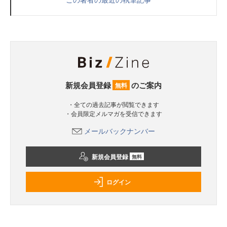
新規会員登録
のご案内
無料
・全ての過去記事が閲覧できます
・会員限定メルマガを受信できます
メールバックナンバー
新規会員登録
無料
ログイン