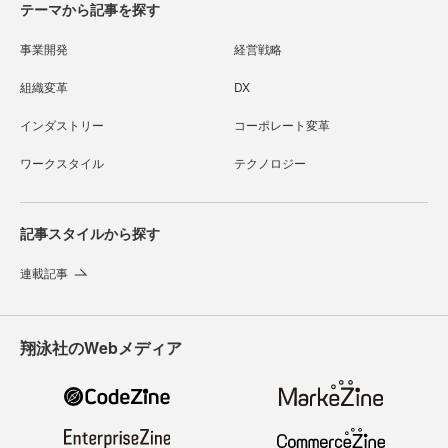
テーマから記事を探す
事業開発
経営戦略
組織変革
DX
インダストリー
コーポレート変革
ワークスタイル
テクノロジー
記事スタイルから探す
連載記事
翔泳社のWebメディア