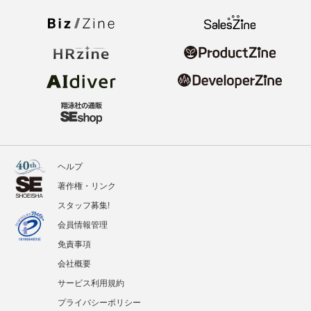
ヘルプ
著作権・リンク
スタッフ募集!
会員情報管理
免責事項
会社概要
サービス利用規約
プライバシーポリシー