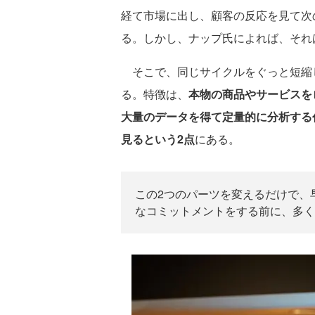
経て市場に出し、顧客の反応を見て次
る。しかし、ナップ氏によれば、それ
そこで、同じサイクルをぐっと短縮し
る。特徴は、
本物の商品やサービスを
大量のデータを得て定量的に分析する
見るという2点
にある。
この2つのパーツを変えるだけで、
なコミットメントをする前に、多く