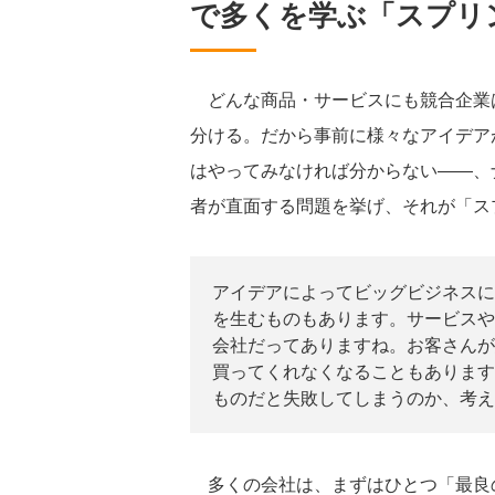
で多くを学ぶ「スプリ
どんな商品・サービスにも競合企業
分ける。だから事前に様々なアイデア
はやってみなければ分からない――、
者が直面する問題を挙げ、それが「ス
アイデアによってビッグビジネスに
を生むものもあります。サービスや
会社だってありますね。お客さんが
買ってくれなくなることもあります
ものだと失敗してしまうのか、考え
多くの会社は、まずはひとつ「最良