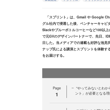
「スプリント」は、Gmail や Google
グル社内で浸透した後、ベンチャーキャピ
Slackやブルーボトルコーヒーなど100
で元GVのデザインパートナーで、先日、I
日した。当メディアでの連載も好評な池見氏が
ナップ氏による講演とスプリントを体験す
をお届けする。
Page
“やってみないとわか
1
ント」が必要となる理