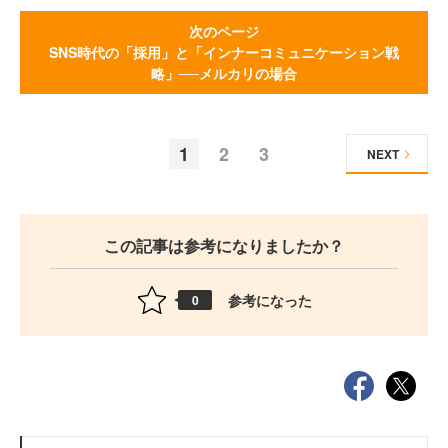
次のページ
SNS時代の「採用」と「インナーコミュニケーション戦
略」──メルカリの場合
1
2
3
NEXT
この記事は参考になりましたか？
参考になった
0