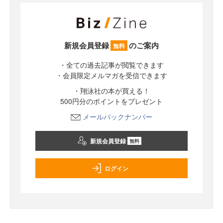
新規会員登録
のご案内
無料
・全ての過去記事が閲覧できます
・会員限定メルマガを受信できます
・翔泳社の本が買える！
500円分のポイントをプレゼント
メールバックナンバー
新規会員登録
無料
ログイン