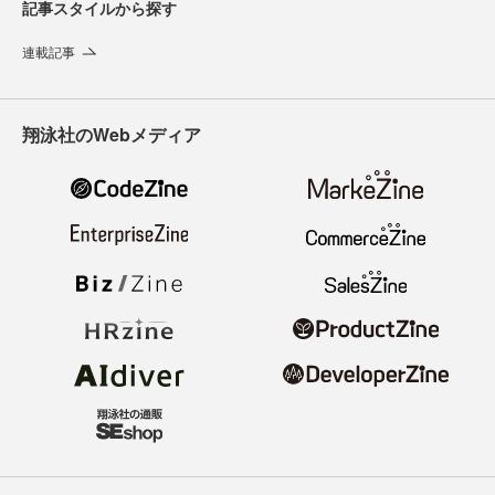
記事スタイルから探す
連載記事
翔泳社のWebメディア