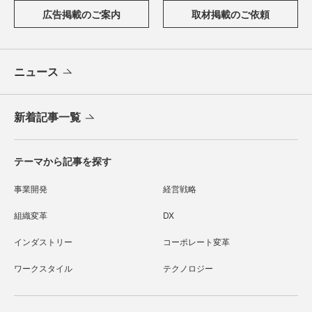
広告掲載のご案内
取材掲載のご依頼
ニュース
新着記事一覧
テーマから記事を探す
事業開発
経営戦略
組織変革
DX
インダストリー
コーポレート変革
ワークスタイル
テクノロジー