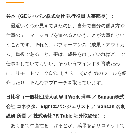
谷本（GEジャパン株式会社 執行役員 人事部長）：
最近いくつか見えてきたのは、自分で自分の働き方や
仕事のテーマ、ジョブを選べるということが大事だとい
うことです。それと、パフォーマンス（成果・アウトカ
ム）重視であること。要は、成果を出していればどこで
仕事をしていてもいい、そういうマインドを育成ため
に、リモートワークOKにしたり、そのためのツールを紹
介したり、そんなアプローチを取っています。
日比谷（一般社団法人at Will Work 理事 ／ Sansan株式
会社 コネクタ、Eightエバンジェリスト ／ Sansan 名刺
総研 所長 ／ 株式会社PR Table 社外取締役）：
あくまで生産性を上げるとか、成果をよりコミットで