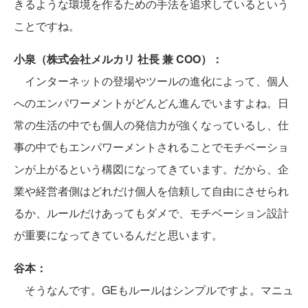
きるような環境を作るための手法を追求しているという
ことですね。
小泉（株式会社メルカリ 社長 兼 COO）：
インターネットの登場やツールの進化によって、個人
へのエンパワーメントがどんどん進んでいますよね。日
常の生活の中でも個人の発信力が強くなっているし、仕
事の中でもエンパワーメントされることでモチベーショ
ンが上がるという構図になってきています。だから、企
業や経営者側はどれだけ個人を信頼して自由にさせられ
るか、ルールだけあってもダメで、モチベーション設計
が重要になってきているんだと思います。
谷本：
そうなんです。GEもルールはシンプルですよ。マニュ