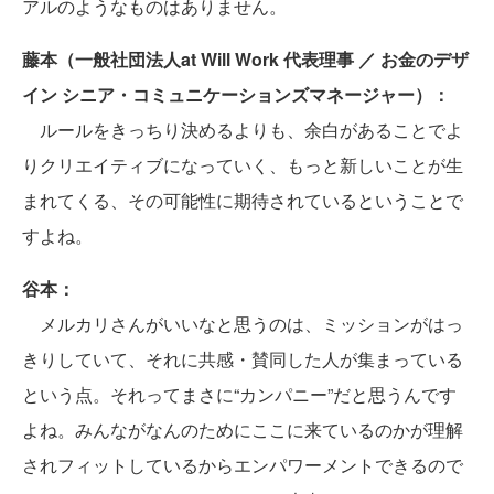
アルのようなものはありません。
藤本（一般社団法人at Will Work 代表理事 ／ お金のデザ
イン シニア・コミュニケーションズマネージャー）：
ルールをきっちり決めるよりも、余白があることでよ
りクリエイティブになっていく、もっと新しいことが生
まれてくる、その可能性に期待されているということで
すよね。
谷本：
メルカリさんがいいなと思うのは、ミッションがはっ
きりしていて、それに共感・賛同した人が集まっている
という点。それってまさに“カンパニー”だと思うんです
よね。みんながなんのためにここに来ているのかが理解
されフィットしているからエンパワーメントできるので