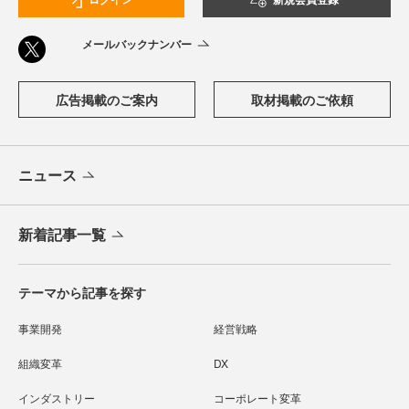
メールバックナンバー
広告掲載のご案内
取材掲載のご依頼
ニュース
新着記事一覧
テーマから記事を探す
事業開発
経営戦略
組織変革
DX
インダストリー
コーポレート変革