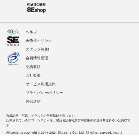
ヘルプ
著作権・リンク
スタッフ募集!
会員情報管理
免責事項
会社概要
サービス利用規約
プライバシーポリシー
外部送信
掲載記事、写真、イラストの無断転載を禁じます。
記載されているロゴ、システム名、製品名は各社及び商標権者の登録商標あるいは商標で
す。
All contents copyright © 2014-2021 Shoeisha Co., Ltd. All rights reserved. ver.1.5