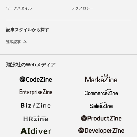
ワークスタイル
テクノロジー
記事スタイルから探す
連載記事
翔泳社のWebメディア