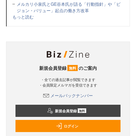
メルカリ小泉氏とGE谷本氏が語る「行動指針」や「ビ
ジョン・バリュー」起点の働き方改革
もっと読む
新規会員登録
のご案内
無料
・全ての過去記事が閲覧できます
・会員限定メルマガを受信できます
メールバックナンバー
新規会員登録
無料
ログイン