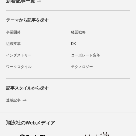
新着記事一覧
テーマから記事を探す
事業開発
経営戦略
組織変革
DX
インダストリー
コーポレート変革
ワークスタイル
テクノロジー
記事スタイルから探す
連載記事
翔泳社のWebメディア