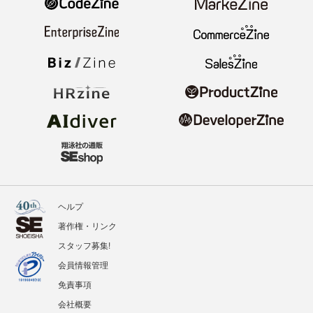
ヘルプ
著作権・リンク
スタッフ募集!
会員情報管理
免責事項
会社概要