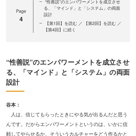
“性善説”のエンパワーメントを成立させ
る、「マインド」と「システム」の両面
Page
設計
4
【第1回】を読む ／ 【第2回】を読む ／
【第4回】に続く
“性善説”のエンパワーメントを成立させ
る、「マインド」と「システム」の両面
設計
谷本：
人は、信じてもらったときにやる気が出るんだと思う
んです。だからエンパワーメントというのは、いかに信
頼してやらせるか、そういうカルチャーをどう作るかと