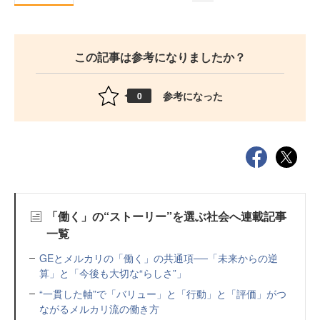
この記事は参考になりましたか？
参考になった
0
「働く」の“ストーリー”を選ぶ社会へ連載記事
一覧
GEとメルカリの「働く」の共通項──「未来からの逆
算」と「今後も大切な“らしさ”」
“一貫した軸”で「バリュー」と「行動」と「評価」がつ
ながるメルカリ流の働き方