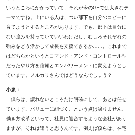
いうところにかかっていて、それが今のGEでは大きなテ
ーマですね。上にいる人は、つい部下を自分のコピーに
育てようとするところがあります。でも、部下は自分に
ない強みを持っていていいわけだし、むしろそれぞれの
強みをどう活かして成長を支援できるか……。これまで
はどちらかというとコマンド・アンド・コントロール型
だったやり方を信頼とエンパワーメントに変えようとし
ています。メルカリさんではどうなんでしょう？
小泉：
僕らは、譲れないところだけ明確にして、あとは任せ
ています。バリューに紐づく、という点は譲りません。
働き方改革といって、社員に迎合するような会社があり
ますが、それは違うと思うんです。例えば僕らは、在宅