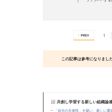
1
PREV
この記事は参考になりまし
共創し学習する新しい組織論
「自分の主体性」を疑い、新しい選