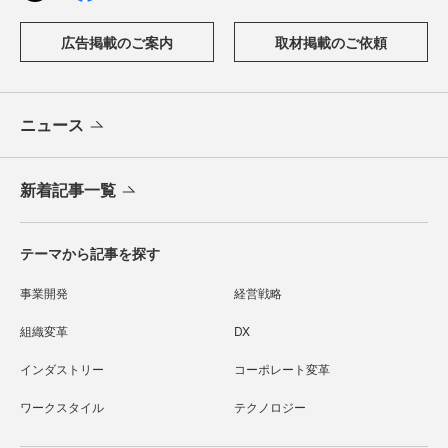
広告掲載のご案内
取材掲載のご依頼
ニュース
新着記事一覧
テーマから記事を探す
事業開発
経営戦略
組織変革
DX
インダストリー
コーポレート変革
ワークスタイル
テクノロジー