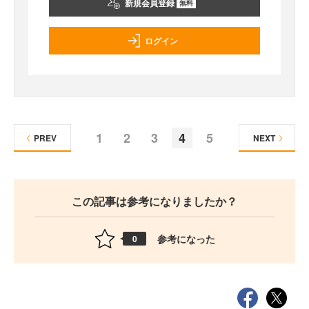
新規会員登録
無料
ログイン
1
2
3
4
5
PREV
NEXT
この記事は参考になりましたか？
参考になった
0