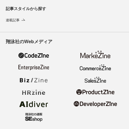
記事スタイルから探す
連載記事
翔泳社のWebメディア