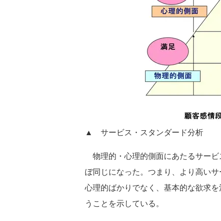
▲ サービス・スタンダード分析
物理的・心理的側面にあたるサービ
ぼ同じになった。つまり、より高いサ
心理的ばかりでなく、基本的な欲求を
うことを示している。