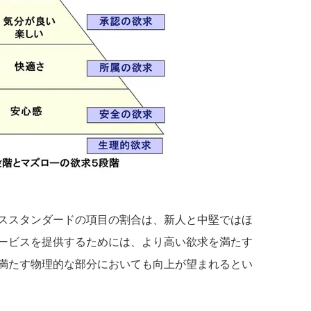
ススタンダードの項目の割合は、新人と中堅ではほ
ービスを提供するためには、より高い欲求を満たす
満たす物理的な部分においても向上が望まれるとい