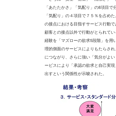
「あたたかさ」「気配り」の8項目で
「気配り」の４項目で７５％を占めた
の接点における目指すサービス行動で
顧客との接点以外で行動がとられてい
経験を「マズローの欲求5段階」を用
理的側面のサービスによりもたらされ
につながり、さらに強い「気分がよい
ービスにより「承認の欲求と自己実現
出すという関係性が示唆された。