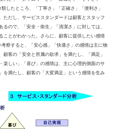
分類したところ、「丁寧さ」「正確さ」「便利さ」
。ただし、サービススタンダードは顧客とスタッフ
あるので、「安全・衛生」「清潔さ」に対しては、
ることがわかった。さらに、顧客に提供したい感情
い考察すると、「安心感」「快適さ」の感情は主に物
、顧客の「安全と所属の欲求」を満たし、「満足」
・楽しい」「喜び」の感情は、主に心理的側面のサ
」を満たし、顧客の「大変満足」という感情を生み