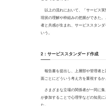
以上の流れにおいて、「サービス実
現状の理解や枠組みの把握ができた。
者と共感が生まれ、サービススタンダ
いう。
2：サービススタンダード作成
報告書を提出し、上層部や管理者と調
面ごとにどういう考え方を重視するか
さまざまな立場の関係者が一同に集
が参加することで心理学などの知見に
た。