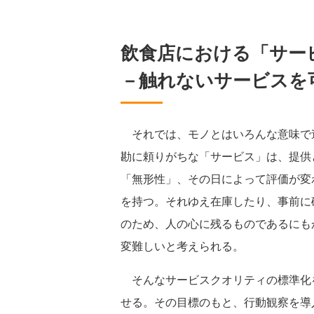
飲食店における「サー
－触れないサービスを
それでは、モノとはいろんな意味で
勘に頼りがちな「サービス」は、提供
「無形性」、その日によって評価が変
を持つ。それゆえ在庫したり、事前に
のため、人の心に残るものであるにも
変難しいと考えられる。
そんなサービスクオリティの標準化
せる。その目標のもと、行動観察を導