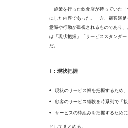
施策を行った飲食店が持っていた「
にした内容であった。一方、顧客満足
意識や行動が重視されるものであり、
は「現状把握」「サービススタンダー
だ。
1：現状把握
現状のサービス幅を把握するため、
顧客のサービス経験を時系列で「接
サービスの枠組みを把握するために
としてまとめる。