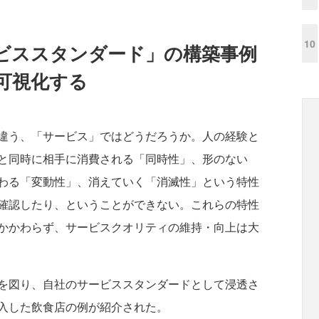
10
ビススタンダード」の構築事例
可視化する
違う、「サービス」ではどうだろうか。人の経験と
と同時に相手に消費される「同時性」、形のない
わる「変動性」、消えていく「消滅性」という特性
確認したり、ということができない。これらの特性
かかわらず、サービスクオリティの維持・向上は大
を図り、自社のサービススタンダードとして浸透さ
入した飲食店の例が紹介された。