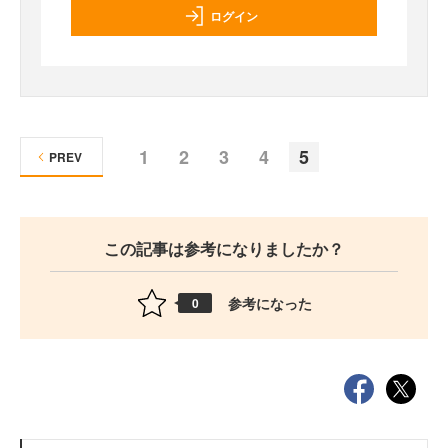
ログイン
1
2
3
4
5
PREV
この記事は参考になりましたか？
参考になった
0