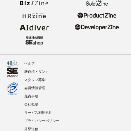
ヘルプ
著作権・リンク
スタッフ募集!
会員情報管理
免責事項
会社概要
サービス利用規約
プライバシーポリシー
外部送信