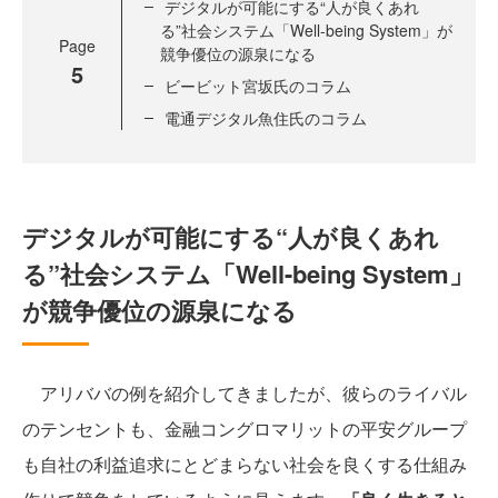
デジタルが可能にする“人が良くあれ
る”社会システム「Well-being System」が
Page
競争優位の源泉になる
5
ビービット宮坂氏のコラム
電通デジタル魚住氏のコラム
デジタルが可能にする“人が良くあれ
る”社会システム「Well-being System」
が競争優位の源泉になる
アリババの例を紹介してきましたが、彼らのライバル
のテンセントも、金融コングロマリットの平安グループ
も自社の利益追求にとどまらない社会を良くする仕組み