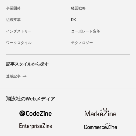
事業開発
経営戦略
組織変革
DX
インダストリー
コーポレート変革
ワークスタイル
テクノロジー
記事スタイルから探す
連載記事
翔泳社のWebメディア