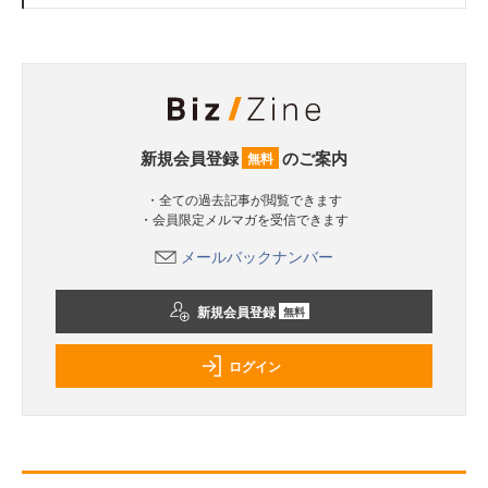
新規会員登録
のご案内
無料
・全ての過去記事が閲覧できます
・会員限定メルマガを受信できます
メールバックナンバー
新規会員登録
無料
ログイン