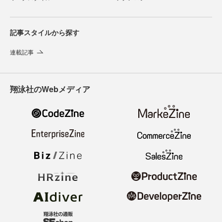
記事スタイルから探す
連載記事
翔泳社のWebメディア