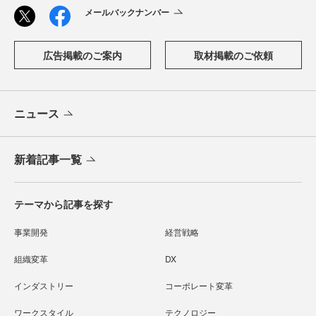
メールバックナンバー
広告掲載のご案内
取材掲載のご依頼
ニュース
新着記事一覧
テーマから記事を探す
事業開発
経営戦略
組織変革
DX
インダストリー
コーポレート変革
ワークスタイル
テクノロジー