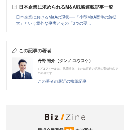
日本企業に求められるM&A戦略連載記事一覧
日本企業におけるM&Aの現状──「小型M&A案件の急拡
大」という意外な事実とその「3つの要...
この記事の著者
丹野 裕介（タンノ ユウスケ）
※プロフィールは、執筆時点、または直近の記事の寄稿時点で
の内容です
この著者の最近の執筆記事