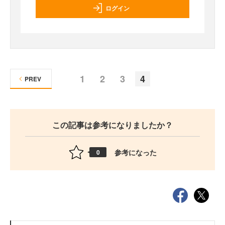
ログイン
1
2
3
4
PREV
この記事は参考になりましたか？
参考になった
0