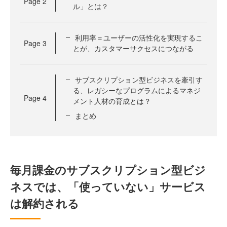
Page
2
ル」とは？
利用率＝ユーザーの活性化を実現するこ
Page
3
とが、カスタマーサクセスにつながる
サブスクリプション型ビジネスを牽引す
る、レガシーなプログラムによるマネジ
Page
4
メント人材の育成とは？
まとめ
毎月課金のサブスクリプション型ビジ
ネスでは、「使っていない」サービス
は解約される