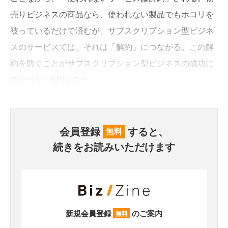
売りビジネスの商品なら、使われない製品でもホコリを
被っているだけで済むが、サブスクリプション型ビジネ
スのサービスでは、それは「解約」につながる。この解
約を防ぐことがサブスクリプション型ビジネスの成功に
欠かせないKPIなのだ。
会員登録
すると、
無料
続きをお読みいただけます
新規会員登録
のご案内
無料