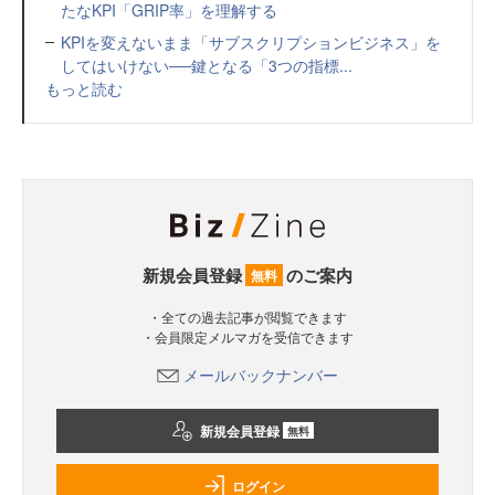
たなKPI「GRIP率」を理解する
KPIを変えないまま「サブスクリプションビジネス」を
してはいけない──鍵となる「3つの指標...
もっと読む
新規会員登録
のご案内
無料
・全ての過去記事が閲覧できます
・会員限定メルマガを受信できます
メールバックナンバー
新規会員登録
無料
ログイン