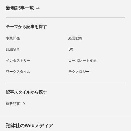
新着記事一覧
テーマから記事を探す
事業開発
経営戦略
組織変革
DX
インダストリー
コーポレート変革
ワークスタイル
テクノロジー
記事スタイルから探す
連載記事
翔泳社のWebメディア