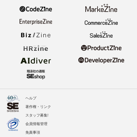
ヘルプ
著作権・リンク
スタッフ募集!
会員情報管理
免責事項