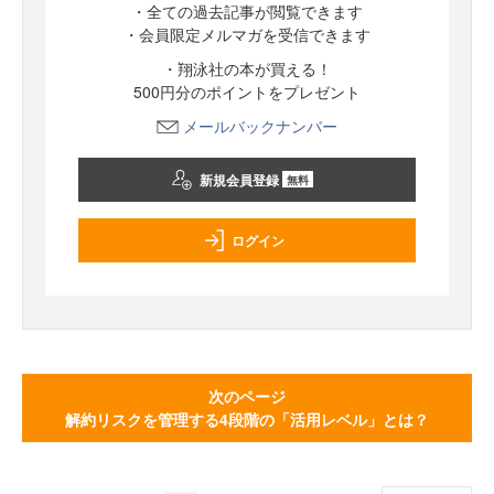
・全ての過去記事が閲覧できます
・会員限定メルマガを受信できます
・翔泳社の本が買える！
500円分のポイントをプレゼント
メールバックナンバー
新規会員登録
無料
ログイン
次のページ
解約リスクを管理する4段階の「活用レベル」とは？