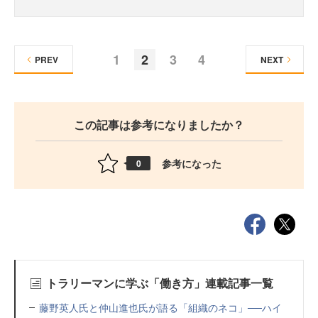
1
2
3
4
PREV
NEXT
この記事は参考になりましたか？
参考になった
0
トラリーマンに学ぶ「働き方」連載記事一覧
藤野英人氏と仲山進也氏が語る「組織のネコ」──ハイ