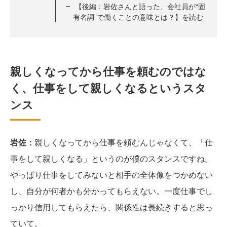
【後編：岩佐さんと語った、会社員が“固
有名詞”で働くことの意味とは？】を読む
親しくなってから仕事を頼むのではな
く、仕事をして親しくなるというスタ
ンス
岩佐：
親しくなってから仕事を頼むんじゃなくて、「仕
事をして親しくなる」というのが僕のスタンスですね。
やっぱり仕事をしてみないと相手の全体像をつかめない
し、自分が何者かも分かってもらえない。一度仕事でし
っかり信用してもらえたら、関係性は長続きすると思っ
ていて。