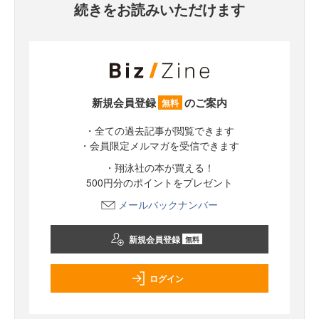
続きをお読みいただけます
新規会員登録
のご案内
無料
・全ての過去記事が閲覧できます
・会員限定メルマガを受信できます
・翔泳社の本が買える！
500円分のポイントをプレゼント
メールバックナンバー
新規会員登録
無料
ログイン