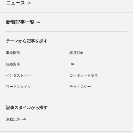
ニュース
新着記事一覧
テーマから記事を探す
事業開発
経営戦略
組織変革
DX
インダストリー
コーポレート変革
ワークスタイル
テクノロジー
記事スタイルから探す
連載記事