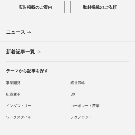
広告掲載のご案内
取材掲載のご依頼
ニュース
新着記事一覧
テーマから記事を探す
事業開発
経営戦略
組織変革
DX
インダストリー
コーポレート変革
ワークスタイル
テクノロジー