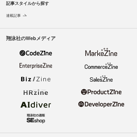
記事スタイルから探す
連載記事
翔泳社のWebメディア