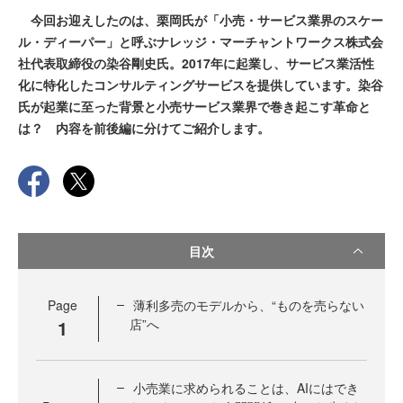
今回お迎えしたのは、栗岡氏が「小売・サービス業界のスケー
ル・ディーパー」と呼ぶナレッジ・マーチャントワークス株式会
社代表取締役の染谷剛史氏。2017年に起業し、サービス業活性
化に特化したコンサルティングサービスを提供しています。染谷
氏が起業に至った背景と小売サービス業界で巻き起こす革命と
は？ 内容を前後編に分けてご紹介します。
目次
Page
薄利多売のモデルから、“ものを売らない
1
店”へ
小売業に求められることは、AIにはでき