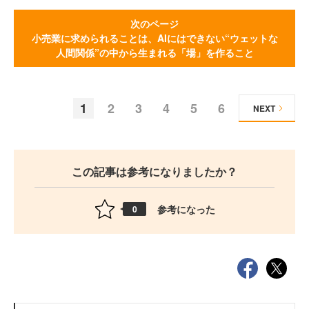
次のページ
小売業に求められることは、AIにはできない“ウェットな
人間関係”の中から生まれる「場」を作ること
1
2
3
4
5
6
NEXT
この記事は参考になりましたか？
参考になった
0