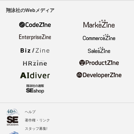
翔泳社のWebメディア
ヘルプ
著作権・リンク
スタッフ募集!