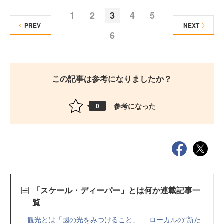
1
2
3
4
5
PREV
NEXT
6
この記事は参考になりましたか？
参考になった
0
「スケール・ディーパー」とは何か連載記事一
覧
観光とは「國の光をみつけること」──ローカルの“新た