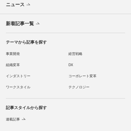
ニュース
新着記事一覧
テーマから記事を探す
事業開発
経営戦略
組織変革
DX
インダストリー
コーポレート変革
ワークスタイル
テクノロジー
記事スタイルから探す
連載記事