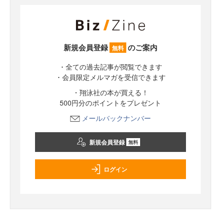
新規会員登録
のご案内
無料
・全ての過去記事が閲覧できます
・会員限定メルマガを受信できます
・翔泳社の本が買える！
500円分のポイントをプレゼント
メールバックナンバー
新規会員登録
無料
ログイン