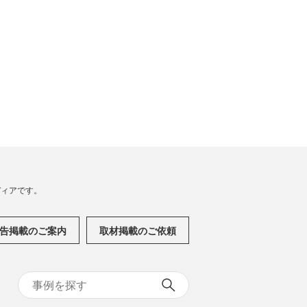
メディアです。
告掲載のご案内
取材掲載のご依頼