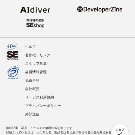
ヘルプ
著作権・リンク
スタッフ募集!
会員情報管理
免責事項
会社概要
サービス利用規約
プライバシーポリシー
外部送信
掲載記事、写真、イラストの無断転載を禁じます。
シェア
記載されているロゴ、システム名、製品名は各社及び商標権者の登録商標あるいは商標で