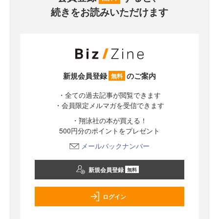
続きをお読みいただけます
新規会員登録
のご案内
無料
・全ての過去記事が閲覧できます
・会員限定メルマガを受信できます
・翔泳社の本が買える！
500円分のポイントをプレゼント
メールバックナンバー
新規会員登録
無料
ログイン