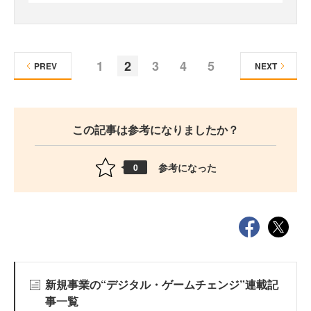
1
2
3
4
5
PREV
NEXT
この記事は参考になりましたか？
参考になった
0
新規事業の“デジタル・ゲームチェンジ”連載記
事一覧