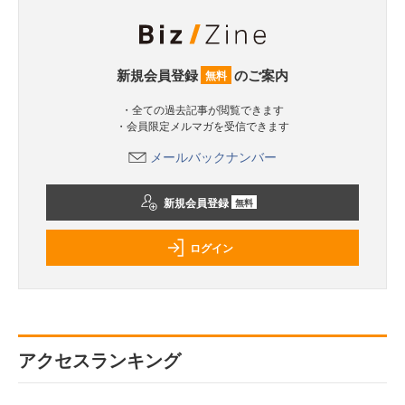
新規会員登録
のご案内
無料
・全ての過去記事が閲覧できます
・会員限定メルマガを受信できます
メールバックナンバー
新規会員登録
無料
ログイン
アクセスランキング