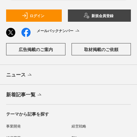
ログイン
新規会員登録
メールバックナンバー
広告掲載のご案内
取材掲載のご依頼
ニュース
新着記事一覧
テーマから記事を探す
事業開発
経営戦略