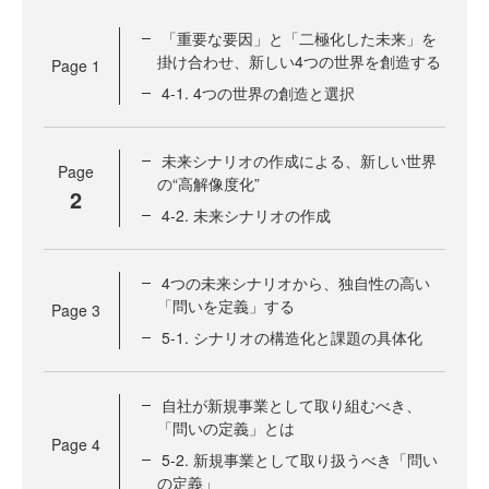
「重要な要因」と「二極化した未来」を
掛け合わせ、新しい4つの世界を創造する
Page
1
4-1. 4つの世界の創造と選択
未来シナリオの作成による、新しい世界
Page
の“高解像度化”
2
4-2. 未来シナリオの作成
4つの未来シナリオから、独自性の高い
「問いを定義」する
Page
3
5-1. シナリオの構造化と課題の具体化
自社が新規事業として取り組むべき、
「問いの定義」とは
Page
4
5-2. 新規事業として取り扱うべき「問い
の定義」