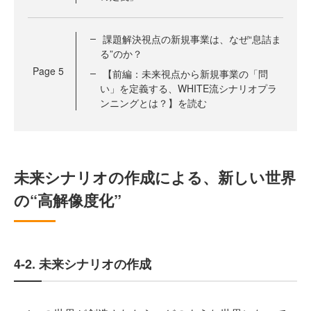
課題解決視点の新規事業は、なぜ“息詰ま
る”のか？
Page
5
【前編：未来視点から新規事業の「問
い」を定義する、WHITE流シナリオプラ
ンニングとは？】を読む
未来シナリオの作成による、新しい世界
の“高解像度化”
4-2. 未来シナリオの作成