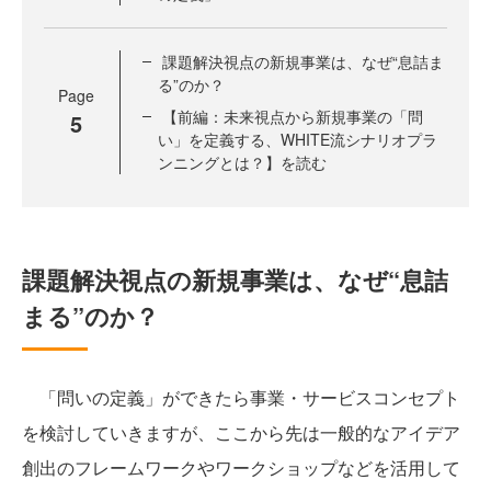
課題解決視点の新規事業は、なぜ“息詰ま
る”のか？
Page
【前編：未来視点から新規事業の「問
5
い」を定義する、WHITE流シナリオプラ
ンニングとは？】を読む
課題解決視点の新規事業は、なぜ“息詰
まる”のか？
「問いの定義」ができたら事業・サービスコンセプト
を検討していきますが、ここから先は一般的なアイデア
創出のフレームワークやワークショップなどを活用して