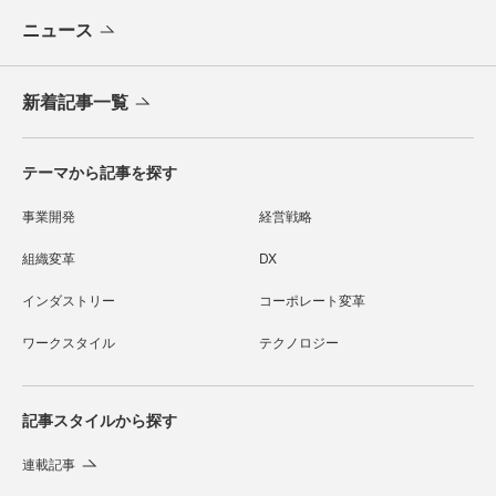
ニュース
新着記事一覧
テーマから記事を探す
事業開発
経営戦略
組織変革
DX
インダストリー
コーポレート変革
ワークスタイル
テクノロジー
記事スタイルから探す
連載記事