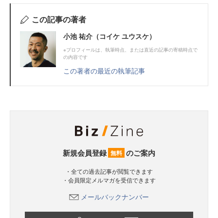
この記事の著者
小池 祐介（コイケ ユウスケ）
※プロフィールは、執筆時点、または直近の記事の寄稿時点で
の内容です
この著者の最近の執筆記事
新規会員登録
のご案内
無料
・全ての過去記事が閲覧できます
・会員限定メルマガを受信できます
メールバックナンバー