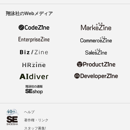
翔泳社のWebメディア
ヘルプ
著作権・リンク
スタッフ募集!