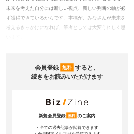
未来を考えた自分には新しい視点、新しい判断の軸が必
ず獲得できているからです。本稿が、みなさんが未来を
考えるきっかけになれば、筆者としては大変うれしく思
います。
会員登録
すると、
無料
続きをお読みいただけます
新規会員登録
のご案内
無料
・全ての過去記事が閲覧できます
・会員限定メルマガを受信できます