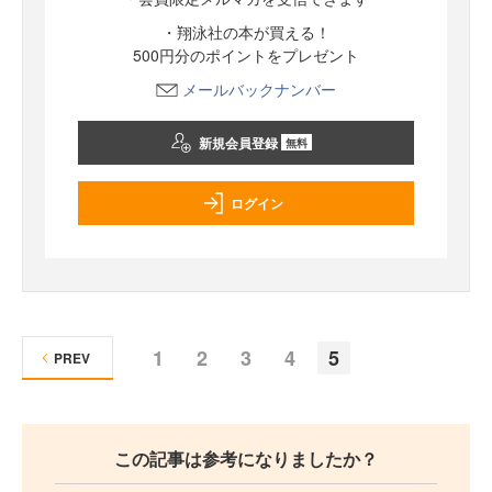
・翔泳社の本が買える！
500円分のポイントをプレゼント
メールバックナンバー
新規会員登録
無料
ログイン
1
2
3
4
5
PREV
この記事は参考になりましたか？