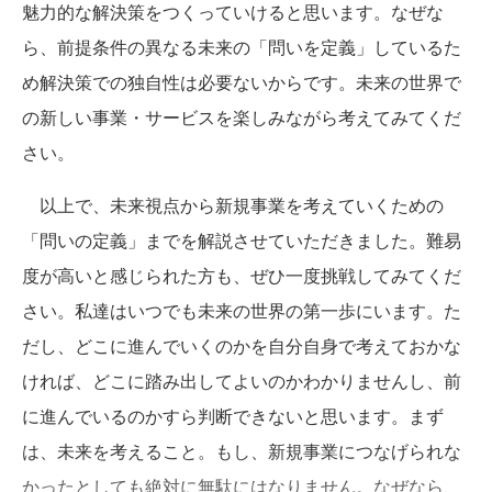
魅力的な解決策をつくっていけると思います。なぜな
ら、前提条件の異なる未来の「問いを定義」しているた
め解決策での独自性は必要ないからです。未来の世界で
の新しい事業・サービスを楽しみながら考えてみてくだ
さい。
以上で、未来視点から新規事業を考えていくための
「問いの定義」までを解説させていただきました。難易
度が高いと感じられた方も、ぜひ一度挑戦してみてくだ
さい。私達はいつでも未来の世界の第一歩にいます。た
だし、どこに進んでいくのかを自分自身で考えておかな
ければ、どこに踏み出してよいのかわかりませんし、前
に進んでいるのかすら判断できないと思います。まず
は、未来を考えること。もし、新規事業につなげられな
かったとしても絶対に無駄にはなりません。なぜなら、