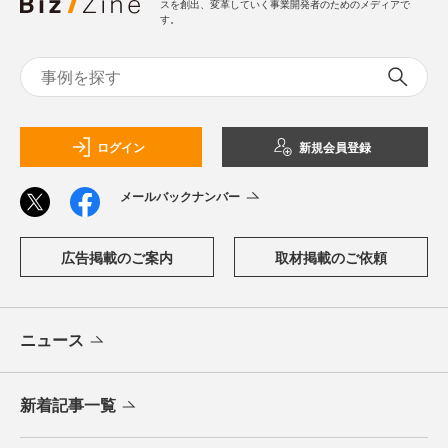
スを創出、変革していく事業開発者のためのメディアで
す。
ログイン
新規会員登録
メールバックナンバー
広告掲載のご案内
取材掲載のご依頼
ニュース
新着記事一覧