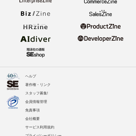
ヘルプ
著作権・リンク
スタッフ募集!
会員情報管理
免責事項
会社概要
サービス利用規約
プライバシーポリシー