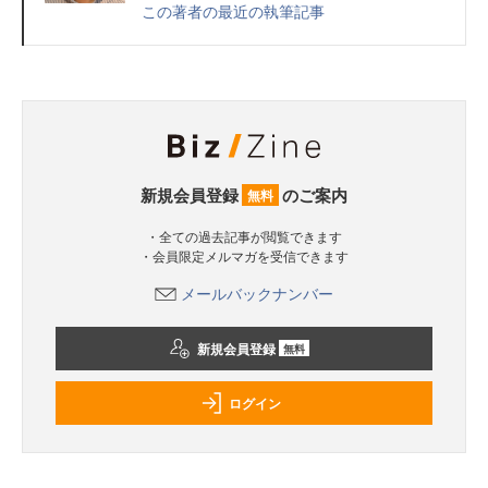
この著者の最近の執筆記事
新規会員登録
のご案内
無料
・全ての過去記事が閲覧できます
・会員限定メルマガを受信できます
メールバックナンバー
新規会員登録
無料
ログイン