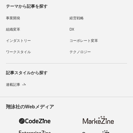
テーマから記事を探す
事業開発
経営戦略
組織変革
DX
インダストリー
コーポレート変革
ワークスタイル
テクノロジー
記事スタイルから探す
連載記事
翔泳社のWebメディア