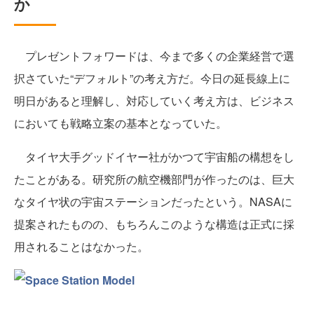
か
プレゼントフォワードは、今まで多くの企業経営で選
択さていた“デフォルト”の考え方だ。今日の延長線上に
明日があると理解し、対応していく考え方は、ビジネス
においても戦略立案の基本となっていた。
タイヤ大手グッドイヤー社がかつて宇宙船の構想をし
たことがある。研究所の航空機部門が作ったのは、巨大
なタイヤ状の宇宙ステーションだったという。NASAに
提案されたものの、もちろんこのような構造は正式に採
用されることはなかった。