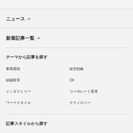
ニュース
新着記事一覧
テーマから記事を探す
事業開発
経営戦略
組織変革
DX
インダストリー
コーポレート変革
ワークスタイル
テクノロジー
記事スタイルから探す