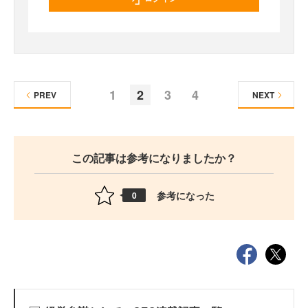
1
2
3
4
PREV
NEXT
この記事は参考になりましたか？
参考になった
0