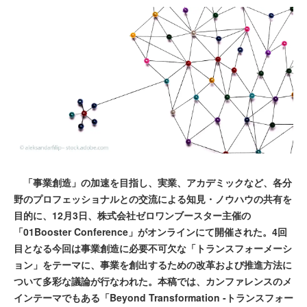
「事業創造」の加速を目指し、実業、アカデミックなど、各分
野のプロフェッショナルとの交流による知見・ノウハウの共有を
目的に、12月3日、株式会社ゼロワンブースター主催の
「01Booster Conference」がオンラインにて開催された。4回
目となる今回は事業創造に必要不可欠な「トランスフォーメーシ
ョン」をテーマに、事業を創出するための改革および推進方法に
ついて多彩な議論が行なわれた。本稿では、カンファレンスのメ
インテーマでもある「Beyond Transformation -トランスフォー