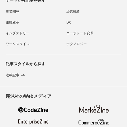
テーマから記事を探す
事業開発
経営戦略
組織変革
DX
インダストリー
コーポレート変革
ワークスタイル
テクノロジー
記事スタイルから探す
連載記事
翔泳社のWebメディア