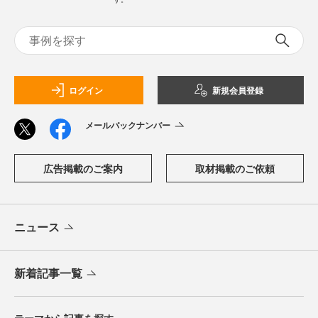
ログイン
新規会員登録
メールバックナンバー
広告掲載のご案内
取材掲載のご依頼
ニュース
新着記事一覧