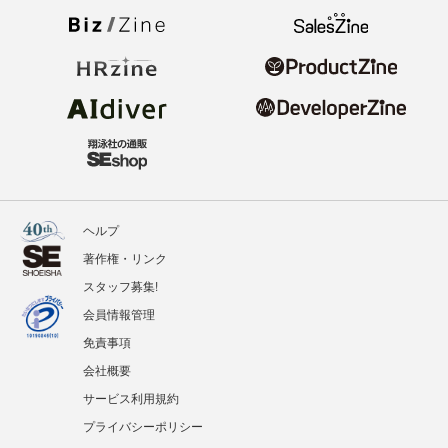
ヘルプ
著作権・リンク
スタッフ募集!
会員情報管理
免責事項
会社概要
サービス利用規約
プライバシーポリシー