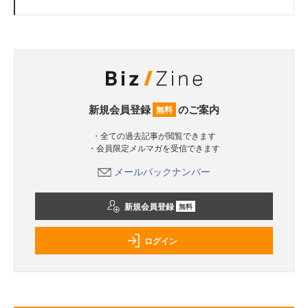
新規会員登録
のご案内
無料
・全ての過去記事が閲覧できます
・会員限定メルマガを受信できます
メールバックナンバー
新規会員登録
無料
ログイン