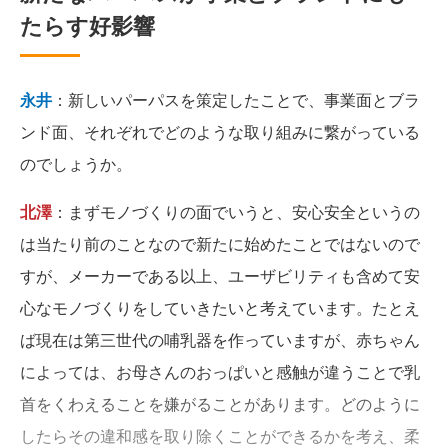
たらす好影響
永井
：新しいパーパスを策定したことで、事業面とブラ
ンド面、それぞれでどのような取り組みに繋がっている
のでしょうか。
北澤
：まずモノづくりの面でいうと、安心安全というの
は当たり前のことなので新たに始めたことではないので
すが、メーカーである以上、ユーザビリティも含めて安
心なモノづくりをしていきたいと考えています。たとえ
ば現在は第三世代の哺乳器を作っていますが、赤ちゃん
によっては、お母さんのおっぱいと感触が違うことで乳
首をくわえることを嫌がることがあります。どのように
したらその違和感を取り除くことができるかを考え、柔