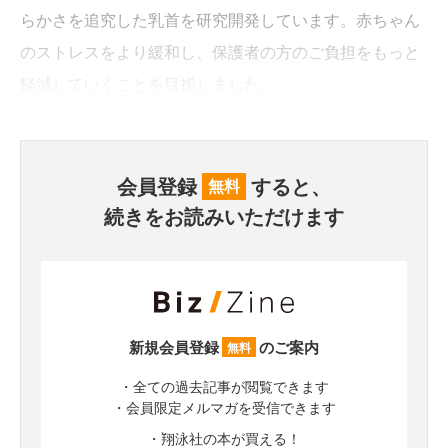
らかさを追究した乳首を研究開発しています。赤ちゃん
のストレスをより緩和し、保護者の方のご負担をもっと
軽減していくことを目指しました。
会員登録
すると、
無料
続きをお読みいただけます
新規会員登録
のご案内
無料
・全ての過去記事が閲覧できます
・会員限定メルマガを受信できます
・翔泳社の本が買える！