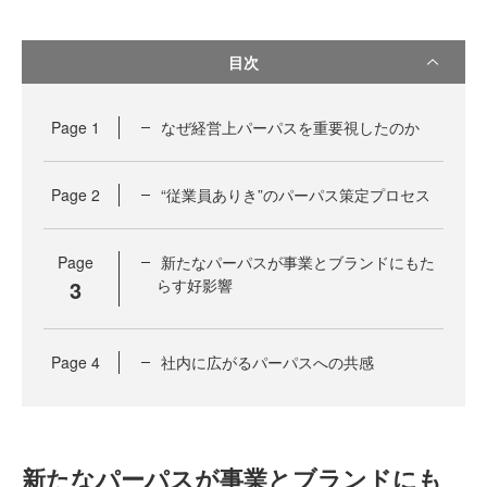
目次
Page
1
なぜ経営上パーパスを重要視したのか
Page
2
“従業員ありき”のパーパス策定プロセス
Page
新たなパーパスが事業とブランドにもた
3
らす好影響
Page
4
社内に広がるパーパスへの共感
新たなパーパスが事業とブランドにも