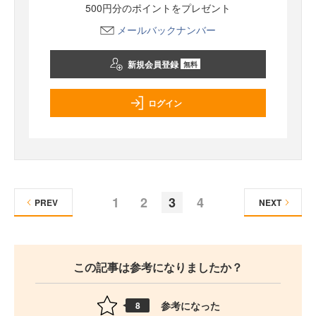
500円分のポイントをプレゼント
メールバックナンバー
新規会員登録
無料
ログイン
1
2
3
4
PREV
NEXT
この記事は参考になりましたか？
参考になった
8