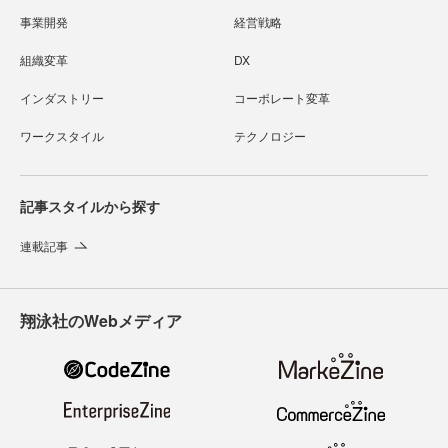
事業開発
経営戦略
組織変革
DX
インダストリー
コーポレート変革
ワークスタイル
テクノロジー
記事スタイルから探す
連載記事
翔泳社のWebメディア