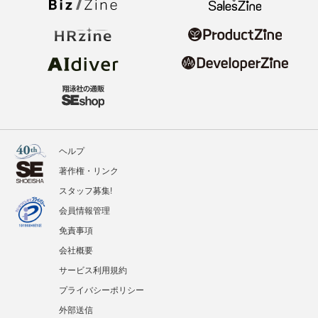
ヘルプ
著作権・リンク
スタッフ募集!
会員情報管理
免責事項
会社概要
サービス利用規約
プライバシーポリシー
外部送信