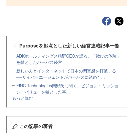
Purposeを起点とした新しい経営連載記事一覧
ADKホールディングス植野CEOが語る、「歓びの体験」
を軸としたパーパス経営
新しい力とインターネットで日本の閉塞感を打破する
──サイバーエージェントがパーパスに込めた...
FiNC Technologies南野氏に聞く、ビジョン・ミッショ
ン・バリューを軸とした事...
もっと読む
この記事の著者