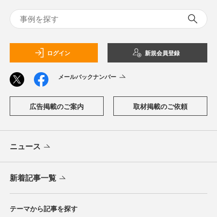
ログイン
新規会員登録
メールバックナンバー
広告掲載のご案内
取材掲載のご依頼
ニュース
新着記事一覧
テーマから記事を探す