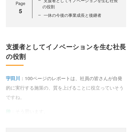
支援者としてイノベーションを生む社長
Page
の役割
5
一休の今後の事業成長と後継者
支援者としてイノベーションを生む社長
の役割
宇田川
：100ページのレポートは、社員の皆さんが自発
的に実行する施策の、質を上げることに役立っていそう
ですね。
榊
：そう思います。