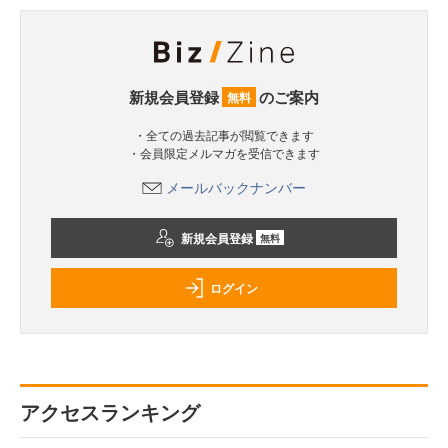
新規会員登録
のご案内
無料
・全ての過去記事が閲覧できます
・会員限定メルマガを受信できます
メールバックナンバー
新規会員登録
無料
ログイン
アクセスランキング