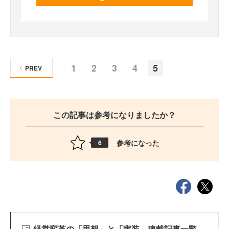
1
2
3
4
5
PREV
この記事は参考になりましたか？
参考になった
6
経営変革の「思想」と「実装」連載記事一覧