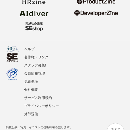
ヘルプ
著作権・リンク
スタッフ募集!
会員情報管理
免責事項
会社概要
サービス利用規約
プライバシーポリシー
外部送信
掲載記事、写真、イラストの無断転載を禁じます。
シェア