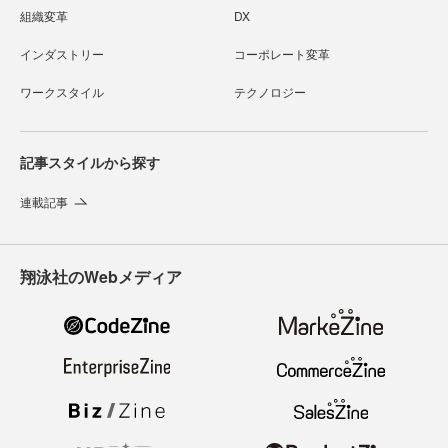
組織変革
DX
インダストリー
コーポレート変革
ワークスタイル
テクノロジー
記事スタイルから探す
連載記事
翔泳社のWebメディア