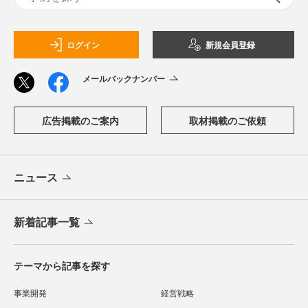
ログイン
新規会員登録
メールバックナンバー
広告掲載のご案内
取材掲載のご依頼
ニュース
新着記事一覧
テーマから記事を探す
事業開発
経営戦略