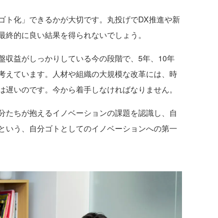
ゴト化」できるかが大切です。丸投げでDX推進や新
最終的に良い結果を得られないでしょう。
収益がしっかりしている今の段階で、5年、10年
考えています。人材や組織の大規模な改革には、時
は遅いのです。今から着手しなければなりません。
分たちが抱えるイノベーションの課題を認識し、自
という、自分ゴトとしてのイノベーションへの第一