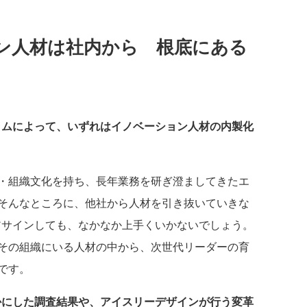
ン人材は社内から 根底にある
ラムによって、いずれはイノベーション人材の内製化
・組織文化を持ち、長年業務を研ぎ澄ましてきたエ
そんなところに、他社から人材を引き抜いていきな
アサインしても、なかなか上手くいかないでしょう。
その組織にいる人材の中から、次世代リーダーの育
です。
かにした調査結果や、アイスリーデザインが行う変革