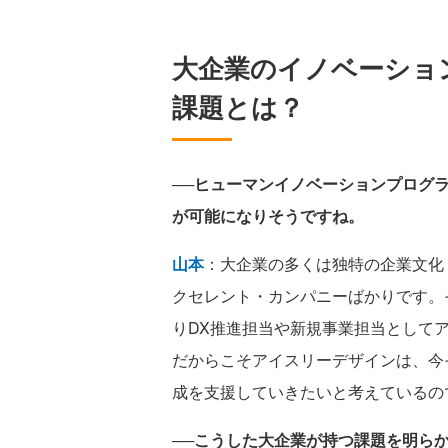
大企業のイノベーショ
課題とは？
──ヒューマンイノベーションプログ
が可能になりそうですね。
山本
：大企業の多くは独特の企業文化
クセレント・カンパニーばかりです。
りDX推進担当や新規事業担当として
だからこそアイスリーデザインは、今
成を支援していきたいと考えているの
──こうした大企業が持つ課題を明ら