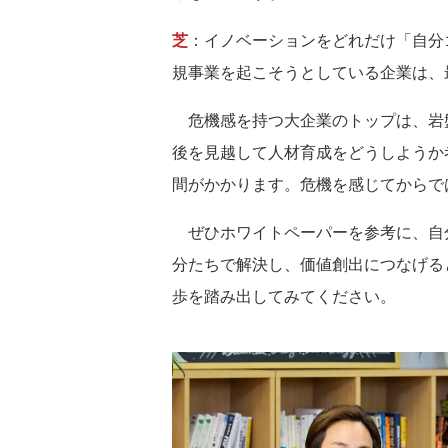
芝
：イノベーションをどれだけ「自分
規事業を起こそうとしている企業は、
危機感を持つ大企業のトップは、岩盤
後を見越して人材育成をどうしようか
間がかかります。危機を感じてからで
ぜひホワイトペーパーを参考に、自
分たちで解決し、価値創出につなげる
歩を踏み出してみてください。