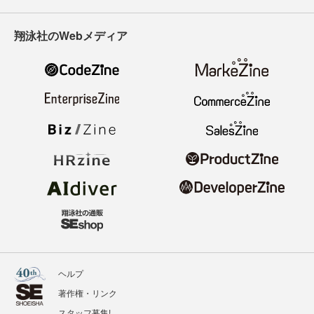
翔泳社のWebメディア
ヘルプ
著作権・リンク
スタッフ募集!