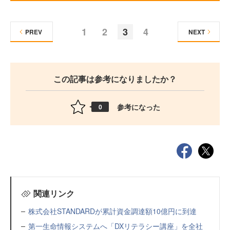
1
2
3
4
PREV
NEXT
この記事は参考になりましたか？
参考になった
0
関連リンク
株式会社STANDARDが累計資金調達額10億円に到達
第一生命情報システムへ「DXリテラシー講座」を全社