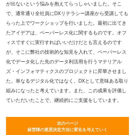
が出ないという悩みを抱えてらっしゃいました。そこ
で、通常通り全社員にDXリテラシー講座から受講しても
らった上でワークショップを行いました。最初に出てき
たアイデアは、ペーパーレス化に関するものです。オフ
ィスですぐに実行すればいいだけだとも言えるのです
が、そこに弊社の技術的な知見を入れて、ペーパーレス
化でデータ化した先のデータ利活用を行うマテリアル
ズ・インフォマティクスのプロジェクトに昇華させまし
た。単なるデジタル化ではなく、DXとして意味ある取り
組みになったと考えています。また、この成果を評価し
ていただいたことで、継続的にご支援をしています。
次のページ
経営陣の意思決定方法に変化を与えていく