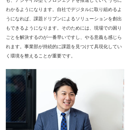
わかるようになります。自社でデジタルに取り組めるよ
うになれば、課題ドリブンによるソリューションを創出
もできるようになります。そのためには、現場での困り
ごとを解決するのが一番早いですし、やる意義も感じら
れます。事業部が持続的に課題を見つけて具現化してい
く環境を整えることが重要です。