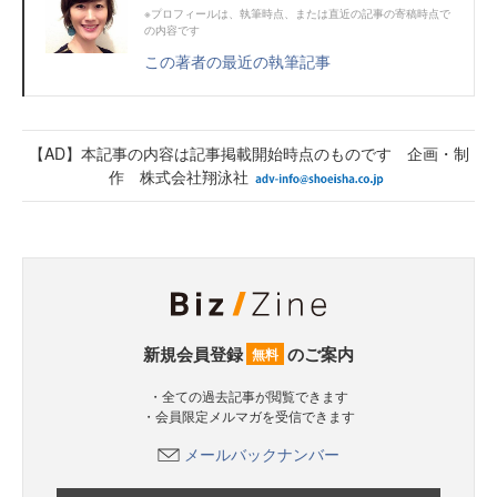
※プロフィールは、執筆時点、または直近の記事の寄稿時点で
の内容です
この著者の最近の執筆記事
【AD】本記事の内容は記事掲載開始時点のものです 企画・制
作 株式会社翔泳社
新規会員登録
のご案内
無料
・全ての過去記事が閲覧できます
・会員限定メルマガを受信できます
メールバックナンバー