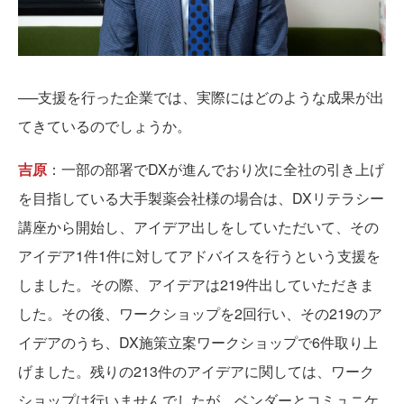
──支援を行った企業では、実際にはどのような成果が出
てきているのでしょうか。
吉原
：一部の部署でDXが進んでおり次に全社の引き上げ
を目指している大手製薬会社様の場合は、DXリテラシー
講座から開始し、アイデア出しをしていただいて、その
アイデア1件1件に対してアドバイスを行うという支援を
しました。その際、アイデアは219件出していただきま
した。その後、ワークショップを2回行い、その219のア
イデアのうち、DX施策立案ワークショップで6件取り上
げました。残りの213件のアイデアに関しては、ワーク
ショップは行いませんでしたが、ベンダーとコミュニケ