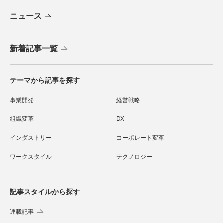
ニュース
新着記事一覧
テーマから記事を探す
事業開発
経営戦略
組織変革
DX
インダストリー
コーポレート変革
ワークスタイル
テクノロジー
記事スタイルから探す
連載記事