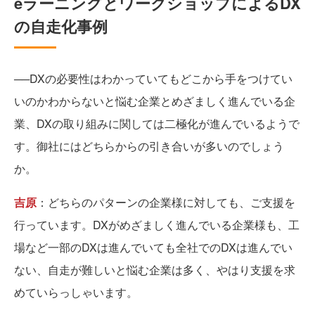
eラーニングとワークショップによるDX
の自走化事例
──DXの必要性はわかっていてもどこから手をつけてい
いのかわからないと悩む企業とめざましく進んでいる企
業、DXの取り組みに関しては二極化が進んでいるようで
す。御社にはどちらからの引き合いが多いのでしょう
か。
吉原
：どちらのパターンの企業様に対しても、ご支援を
行っています。DXがめざましく進んでいる企業様も、工
場など一部のDXは進んでいても全社でのDXは進んでい
ない、自走が難しいと悩む企業は多く、やはり支援を求
めていらっしゃいます。