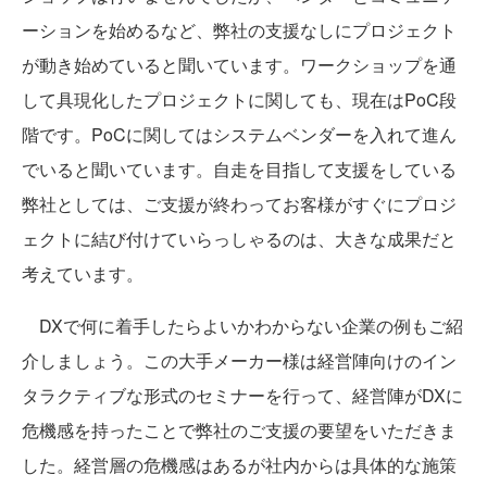
ーションを始めるなど、弊社の支援なしにプロジェクト
が動き始めていると聞いています。ワークショップを通
して具現化したプロジェクトに関しても、現在はPoC段
階です。PoCに関してはシステムベンダーを入れて進ん
でいると聞いています。自走を目指して支援をしている
弊社としては、ご支援が終わってお客様がすぐにプロジ
ェクトに結び付けていらっしゃるのは、大きな成果だと
考えています。
DXで何に着手したらよいかわからない企業の例もご紹
介しましょう。この大手メーカー様は経営陣向けのイン
タラクティブな形式のセミナーを行って、経営陣がDXに
危機感を持ったことで弊社のご支援の要望をいただきま
した。経営層の危機感はあるが社内からは具体的な施策