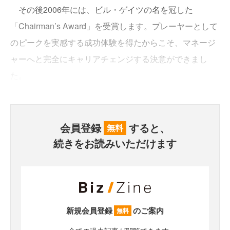
その後2006年には、ビル・ゲイツの名を冠した
「Chairman’s Award」を受賞します。プレーヤーとして
のピークを実感する成功体験を得たからこそ、マネージ
ャーへと完全にキャリアチェンジする決意ができまし
た。
会員登録
すると、
無料
続きをお読みいただけます
新規会員登録
のご案内
無料