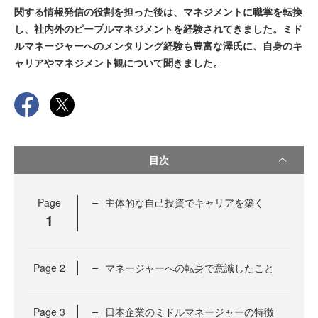
関する情報発信の役割を担った後は、マネジメントに職掌を転換
し、社内外のピープルマネジメントを経験されてきました。ミド
ルマネージャーへのメンタリング経験も豊富な澤氏に、自身のキ
ャリアやマネジメント観について聞きました。
目次
Page
主体的な自己投資でキャリアを築く
1
Page
2
マネージャーへの転身で意識したこと
Page
3
日本企業のミドルマネージャーの特徴