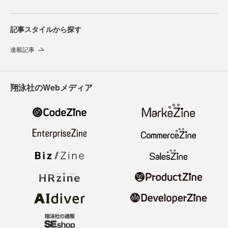
記事スタイルから探す
連載記事
翔泳社のWebメディア