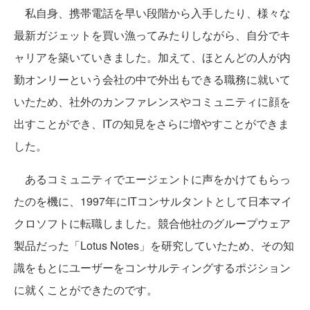
私自身、携帯電話を早い段階から入手したり、様々な
最新ガジェットを買い漁ってみたりしながら、自分でキ
ャリアを築いていきました。加えて、ほとんどの人が内
勤オンリーという会社の中で外出もできる職務に就いて
いたため、社外のカンファレンスやコミュニティに顔を
出すことができ、ITの知見をさらに増やすことができま
した。
あるコミュニティでエージェントに声をかけてもらっ
たのを機に、1997年にITコンサルタントとして日本マイ
クロソフトに転職しました。競合他社のグループウェア
製品だった「Lotus Notes」を研究していたため、その知
識をもとにユーザーをコンサルティングするポジション
に就くことができたのです。