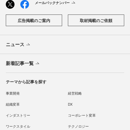
メールバックナンバー
広告掲載のご案内
取材掲載のご依頼
ニュース
新着記事一覧
テーマから記事を探す
事業開発
経営戦略
組織変革
DX
インダストリー
コーポレート変革
ワークスタイル
テクノロジー