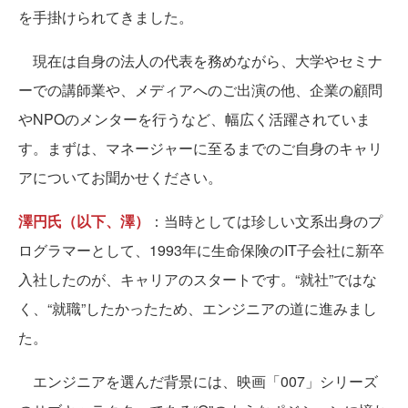
を手掛けられてきました。
現在は自身の法人の代表を務めながら、大学やセミナ
ーでの講師業や、メディアへのご出演の他、企業の顧問
やNPOのメンターを行うなど、幅広く活躍されていま
す。まずは、マネージャーに至るまでのご自身のキャリ
アについてお聞かせください。
澤円氏（以下、澤）
：当時としては珍しい文系出身のプ
ログラマーとして、1993年に生命保険のIT子会社に新卒
入社したのが、キャリアのスタートです。“就社”ではな
く、“就職”したかったため、エンジニアの道に進みまし
た。
エンジニアを選んだ背景には、映画「007」シリーズ