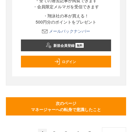
・全ての過去記事が閲覧できます
・会員限定メルマガを受信できます
・翔泳社の本が買える！
500円分のポイントをプレゼント
メールバックナンバー
新規会員登録
無料
ログイン
次のページ
マネージャーへの転身で意識したこと