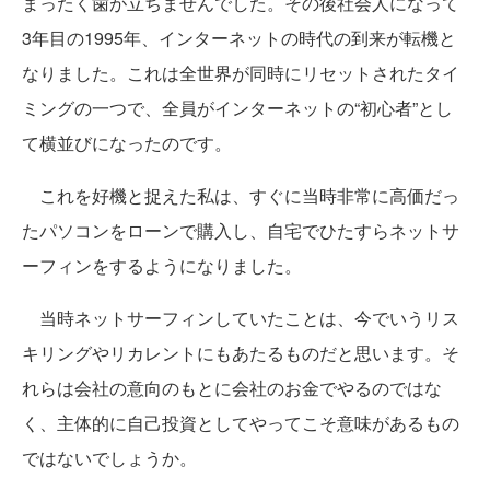
まったく歯が立ちませんでした。その後社会人になって
3年目の1995年、インターネットの時代の到来が転機と
なりました。これは全世界が同時にリセットされたタイ
ミングの一つで、全員がインターネットの“初心者”とし
て横並びになったのです。
これを好機と捉えた私は、すぐに当時非常に高価だっ
たパソコンをローンで購入し、自宅でひたすらネットサ
ーフィンをするようになりました。
当時ネットサーフィンしていたことは、今でいうリス
キリングやリカレントにもあたるものだと思います。そ
れらは会社の意向のもとに会社のお金でやるのではな
く、主体的に自己投資としてやってこそ意味があるもの
ではないでしょうか。