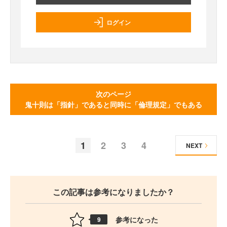
ログイン
次のページ
鬼十則は「指針」であると同時に「倫理規定」でもある
1
2
3
4
NEXT
この記事は参考になりましたか？
参考になった
9