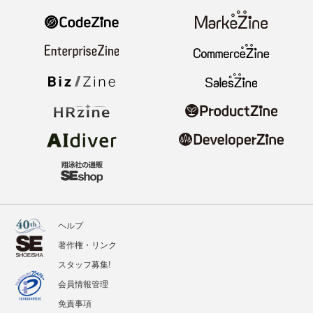
ヘルプ
著作権・リンク
スタッフ募集!
会員情報管理
免責事項