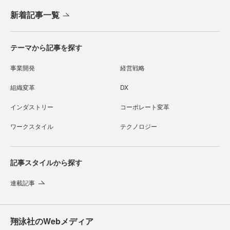
新着記事一覧
テーマから記事を探す
事業開発
経営戦略
組織変革
DX
インダストリー
コーポレート変革
ワークスタイル
テクノロジー
記事スタイルから探す
連載記事
翔泳社のWebメディア