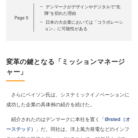
デンマークがデザインやデジタルで“先
陣”を切れた理由
Page
5
日本の大企業においては「コラボレーシ
ョン」に可能性がある
変革の鍵となる「ミッションマネージ
ャー」
さらにベイソン氏は、システミックイノベーションに
成功した企業の具体例の紹介を続けた。
紹介されたのはデンマークに本社を置く「
Ørsted（オ
ーステッド）
」だ。同社は、洋上風力発電などのインフ