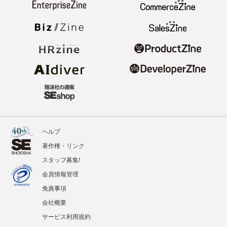
ヘルプ
著作権・リンク
スタッフ募集!
会員情報管理
免責事項
会社概要
サービス利用規約