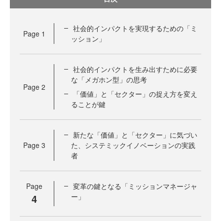
社会的インパクトを実現するための「ミ
Page
1
ッション」
社会的インパクトを生み出すために必要
な「メガホン型」の思考
Page
2
「価値」と「セクター」の捉え方を変え
ることが鍵
新たな「価値」と「セクター」に気づい
Page
3
た、システミックイノベーションの実践
者
Page
変革の鍵となる「ミッションマネージャ
4
ー」