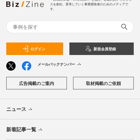
スを創出、変革していく事業開発者のためのメディアで
す。
ログイン
新規会員登録
メールバックナンバー
広告掲載のご案内
取材掲載のご依頼
ニュース
新着記事一覧