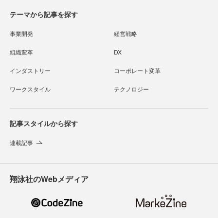
テーマから記事を探す
事業開発
経営戦略
組織変革
DX
インダストリー
コーポレート変革
ワークスタイル
テクノロジー
記事スタイルから探す
連載記事
翔泳社のWebメディア