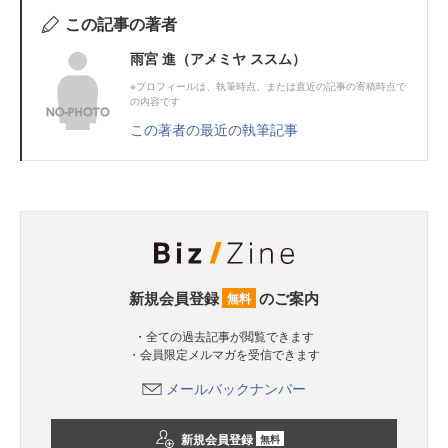
この記事の著者
雨宮 進（アメミヤ ススム）
※プロフィールは、執筆時点、または直近の記事の寄稿時点で
の内容です
この著者の最近の執筆記事
新規会員登録
のご案内
無料
・全ての過去記事が閲覧できます
・会員限定メルマガを受信できます
メールバックナンバー
新規会員登録
無料