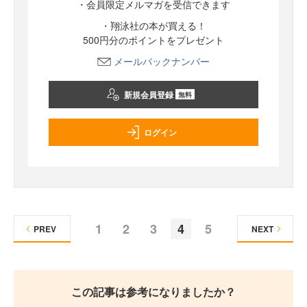
・会員限定メルマガを受信できます
・翔泳社の本が買える！
500円分のポイントをプレゼント
メールバックナンバー
新規会員登録
無料
ログイン
1
2
3
4
5
PREV
NEXT
この記事は参考になりましたか？