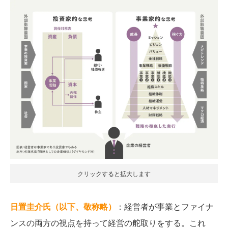
クリックすると拡大します
日置圭介氏（以下、敬称略）
：経営者が事業とファイナ
ンスの両方の視点を持って経営の舵取りをする。これ