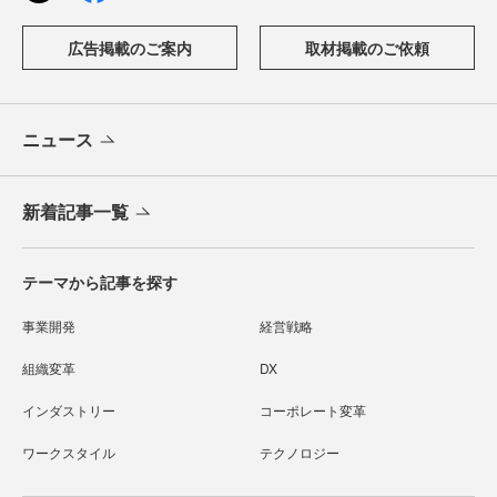
広告掲載のご案内
取材掲載のご依頼
ニュース
新着記事一覧
テーマから記事を探す
事業開発
経営戦略
組織変革
DX
インダストリー
コーポレート変革
ワークスタイル
テクノロジー