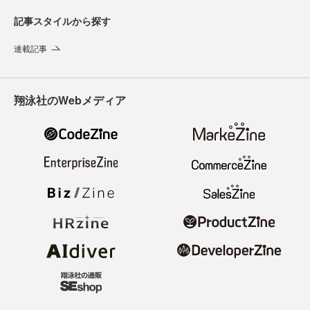
記事スタイルから探す
連載記事
翔泳社のWebメディア