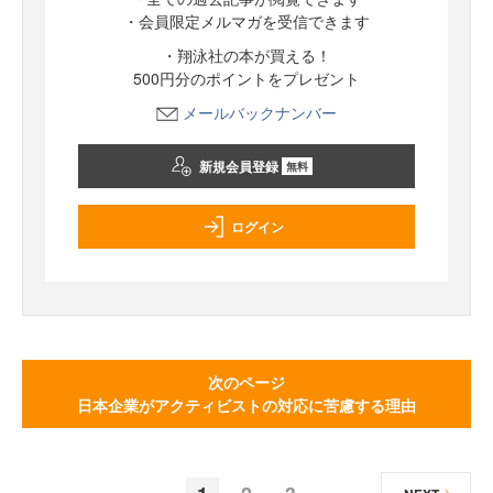
・会員限定メルマガを受信できます
・翔泳社の本が買える！
500円分のポイントをプレゼント
メールバックナンバー
新規会員登録
無料
ログイン
次のページ
日本企業がアクティビストの対応に苦慮する理由