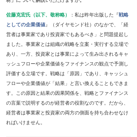
佐藤克宏氏（以下、敬称略）
：私は昨年出版した『
戦略
としての企業価値
』（ダイヤモンド社）のなかで、「経
営者は事業家であり投資家でもあるべき」と問題提起し
ました。事業家とは組織の戦略を立案・実行する立場で
あり、一方、投資家とは事業によって生み出されるキャ
ッシュフローや企業価値をファイナンスの観点で予測し
評価する立場です。戦略は「原因」であり、キャッシュ
フローや企業価値が「結果」と言い換えることもできま
す。この原因と結果の因果関係を、戦略とファイナンス
の言葉で説明するのが経営者の役割なのです。だから、
経営者は事業家と投資家の両方の側面を持ち合わせなけ
ればいけません。