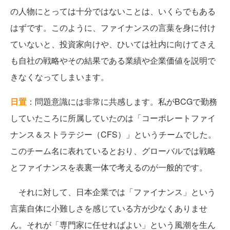
の人物にとっては十分ではないことは、いくらでもある
はずです。このように、ファイナンスの言葉を身に付け
ていないと、投資家向けや、ひいては社内に向けてさえ
も自社の戦略やその結果である業績や企業価値を説明で
きなくなってしまいます。
日置
：問題意識には非常に共感します。私がBCGで勤務
していたころに所属していたのは「コーポレートファイ
ナンス＆ストラテジー（CFS）」というチームでした。
このチーム名に表れているとおり、グローバルでは戦略
とファイナンスを表裏一体で考えるのが一般的です。
それに対して、日本企業では「ファイナンス」という
言葉自体に小難しさを感じている方が少なくありませ
ん。それが「専門家に任せればよい」という風潮を生ん