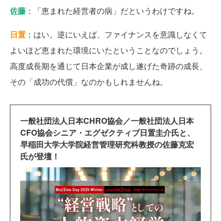
佐藤
：「恵まれた経営者の病」だというわけですね。
日置
：はい。逆にいえば、ファイナンスを意識しなくて
よいほど恵まれた環境にいたということなのでしょう。
高度成長期を通じて日本企業が成し遂げた奇跡の成長、
その「成功の代償」なのかもしれませんね。
一般社団法人日本CHRO協会／一般社団法人日本
CFO協会シニア・エグゼクティブ日置圭介氏と、
早稲田大学大学院経営管理研究科教授の佐藤克宏
氏が登壇！