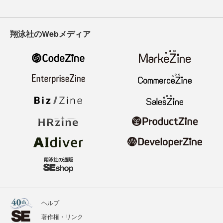
翔泳社のWebメディア
ヘルプ
著作権・リンク