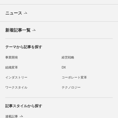
ニュース
新着記事一覧
テーマから記事を探す
事業開発
経営戦略
組織変革
DX
インダストリー
コーポレート変革
ワークスタイル
テクノロジー
記事スタイルから探す
連載記事