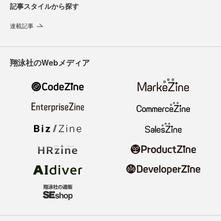
記事スタイルから探す
連載記事
翔泳社のWebメディア