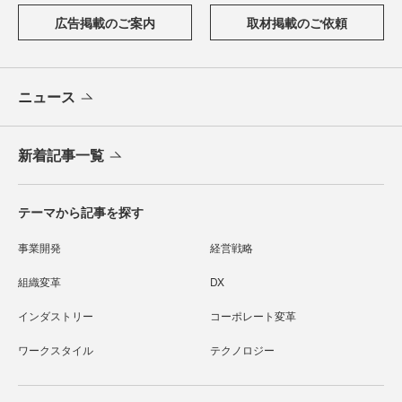
広告掲載のご案内
取材掲載のご依頼
ニュース
新着記事一覧
テーマから記事を探す
事業開発
経営戦略
組織変革
DX
インダストリー
コーポレート変革
ワークスタイル
テクノロジー