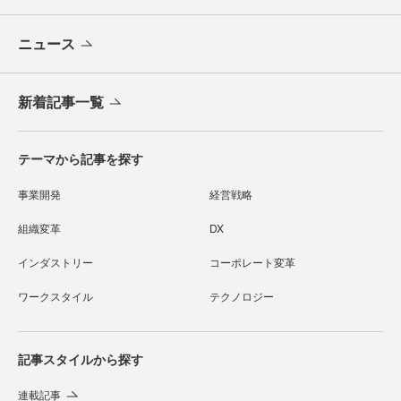
ニュース
新着記事一覧
テーマから記事を探す
事業開発
経営戦略
組織変革
DX
インダストリー
コーポレート変革
ワークスタイル
テクノロジー
記事スタイルから探す
連載記事