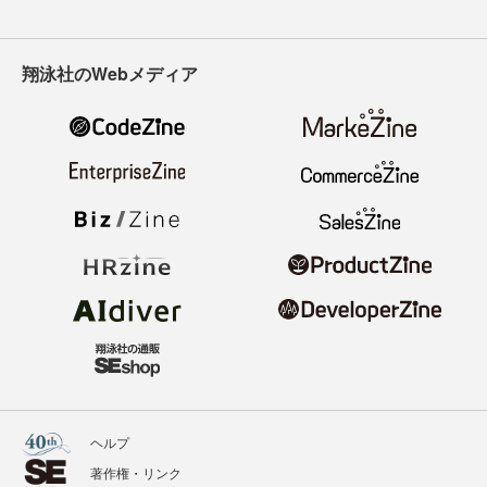
翔泳社のWebメディア
ヘルプ
著作権・リンク