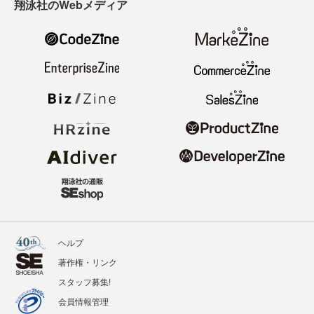
翔泳社のWebメディア
ヘルプ
著作権・リンク
スタッフ募集!
会員情報管理