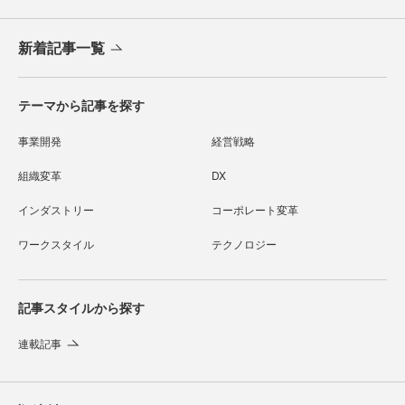
新着記事一覧
テーマから記事を探す
事業開発
経営戦略
組織変革
DX
インダストリー
コーポレート変革
ワークスタイル
テクノロジー
記事スタイルから探す
連載記事