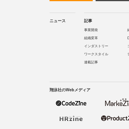
ニュース
記事
事業開発
組織変革
インダストリー
ワークスタイル
連載記事
翔泳社のWebメディア