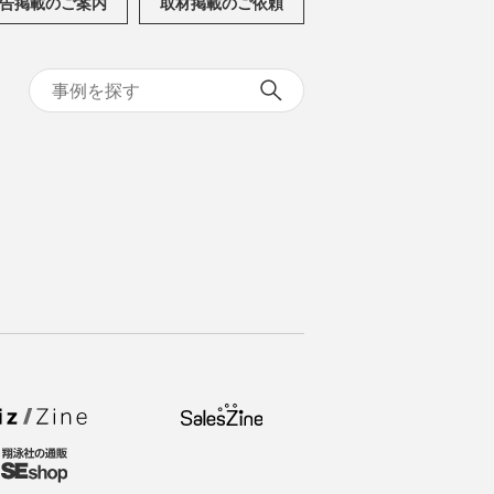
告掲載のご案内
取材掲載のご依頼