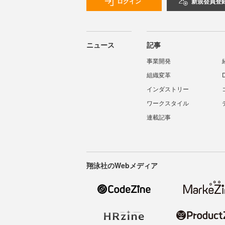
ログイン
新規会員登
ニュース
記事
事業開発
組織変革
インダストリー
ワークスタイル
連載記事
翔泳社のWebメディア