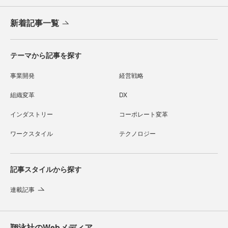
新着記事一覧
テーマから記事を探す
事業開発
経営戦略
組織変革
DX
インダストリー
コーポレート変革
ワークスタイル
テクノロジー
記事スタイルから探す
連載記事
翔泳社のWebメディア