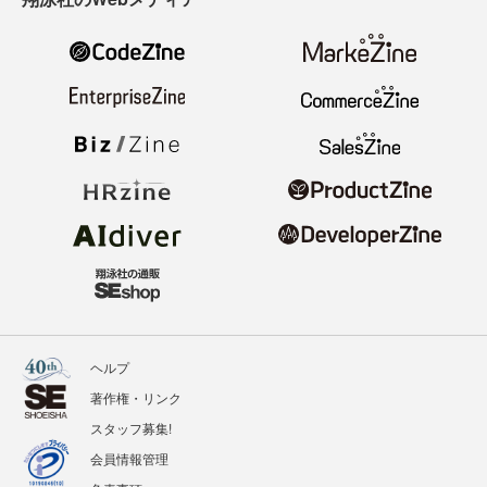
ヘルプ
著作権・リンク
スタッフ募集!
会員情報管理