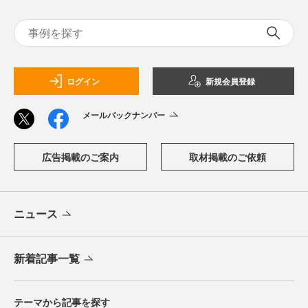
ログイン
新規会員登録
メールバックナンバー
広告掲載のご案内
取材掲載のご依頼
ニュース
新着記事一覧
テーマから記事を探す