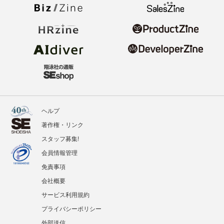
ヘルプ
著作権・リンク
スタッフ募集!
会員情報管理
免責事項
会社概要
サービス利用規約
プライバシーポリシー
外部送信