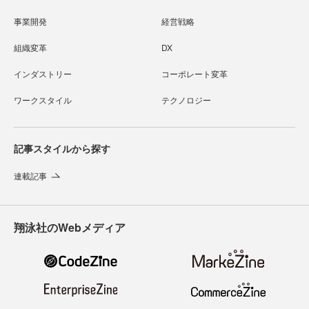
事業開発
経営戦略
組織変革
DX
インダストリー
コーポレート変革
ワークスタイル
テクノロジー
記事スタイルから探す
連載記事
翔泳社のWebメディア