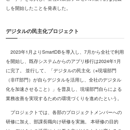
しを開始したことを発表した。
デジタルの民主化プロジェクト
2023年1月よりSmartDBを導入し、7月から全社で利用
を開始し、既存システムからのアプリ移行は2024年1月
に完了。 並行して、「デジタルの民主化（※現場部門
（非IT部門）が自らデジタルを活用し、全社のデジタル
化を加速させること）」を普及し、現場部門自らによる
業務改善を実現するための環境づくりを進めたという。
プロジェクトでは、各部のプロジェクトメンバーへの
研修に加え、部課長職向け研修を実施。 本研修の目的