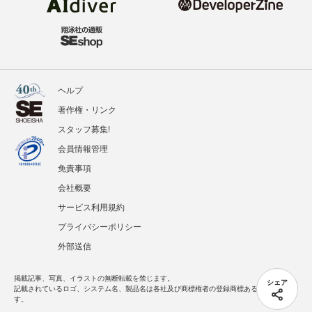
ヘルプ
著作権・リンク
スタッフ募集!
会員情報管理
免責事項
会社概要
サービス利用規約
プライバシーポリシー
外部送信
掲載記事、写真、イラストの無断転載を禁じます。
シェア
記載されているロゴ、システム名、製品名は各社及び商標権者の登録商標あるいは商標で
す。