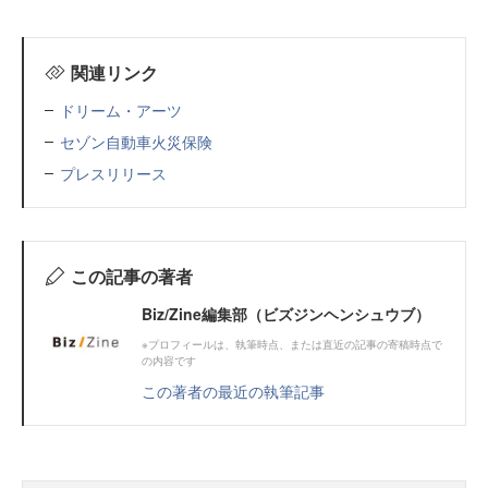
関連リンク
ドリーム・アーツ
セゾン自動車火災保険
プレスリリース
この記事の著者
Biz/Zine編集部（ビズジンヘンシュウブ）
※プロフィールは、執筆時点、または直近の記事の寄稿時点で
の内容です
この著者の最近の執筆記事