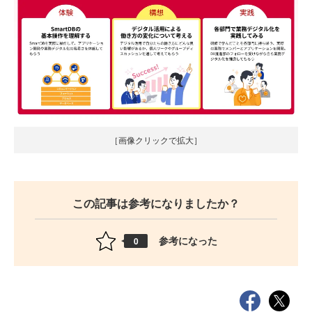
［画像クリックで拡大］
この記事は参考になりましたか？
参考になった
0