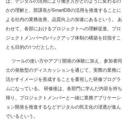
は、デジタルの活用により働き方がどのように変わるの
かの理解と、部課長がSmartDBの活用を推進することに
よる社内の業務改善、品質向上の加速にあるという。 あ
わせて、各部におけるプロジェクトへの理解促進、プロ
ジェクトメンバーのバックアップ体制の構築を目指すこ
とも目的の1つだとした。
ツールの使い方やアプリ開発の体験に加え、参加者同
士の発散型のディスカッションを通じて、実際の業務に
活かすイメージを形成することを重視した研修プログラ
ムになっている。 研修後は、各部門に学んだ内容を持ち
帰り、プロジェクトメンバーと一緒に業務アプリケーシ
ョン開発を推進するなどデジタルの民主化の浸透が進ん
でいるという。