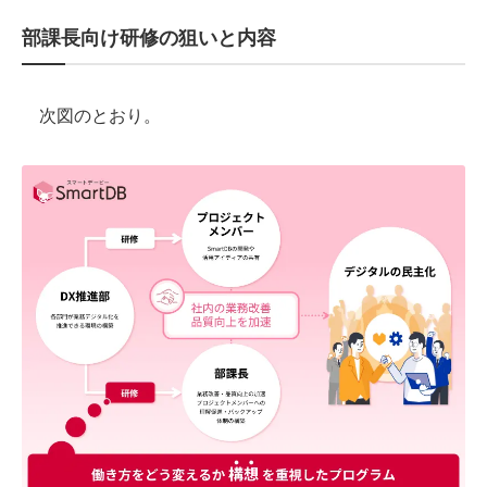
部課長向け研修の狙いと内容
次図のとおり。