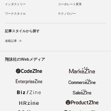
インダストリー
コーポレート変革
ワークスタイル
テクノロジー
記事スタイルから探す
連載記事
翔泳社のWebメディア