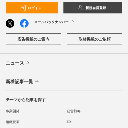
ログイン
新規会員登録
メールバックナンバー
広告掲載のご案内
取材掲載のご依頼
ニュース
新着記事一覧
テーマから記事を探す
事業開発
経営戦略
組織変革
DX