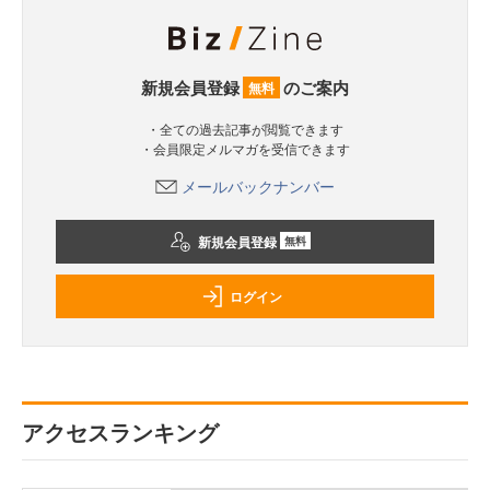
新規会員登録
のご案内
無料
・全ての過去記事が閲覧できます
・会員限定メルマガを受信できます
メールバックナンバー
新規会員登録
無料
ログイン
アクセスランキング