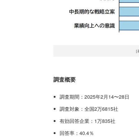
［
調査概要
調査期間：2025年2月14〜28日
調査対象：全国2万6815社
有効回答企業：1万835社
回答率：40.4％