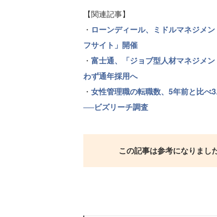
【関連記事】
・
ローンディール、ミドルマネジメント
フサイト」開催
・
富士通、「ジョブ型人材マネジメン
わず通年採用へ
・
女性管理職の転職数、5年前と比べ3
──ビズリーチ調査
この記事は参考になりまし