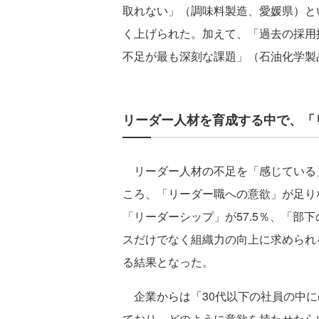
取れない」（調味料製造、愛媛県）と
く上げられた。加えて、「過去の採用
不足が最も深刻な課題」（石油化学製
リーダー人材を育成する中で、「
リーダー人材の不足を「感じている
ころ、「リーダー職への意欲」が足りな
「リーダーシップ」が57.5％、「部下
スだけでなく組織力の向上に求められ
る結果となった。
企業からは「30代以下の社員の中に
ており、どのように意欲を持たせたら