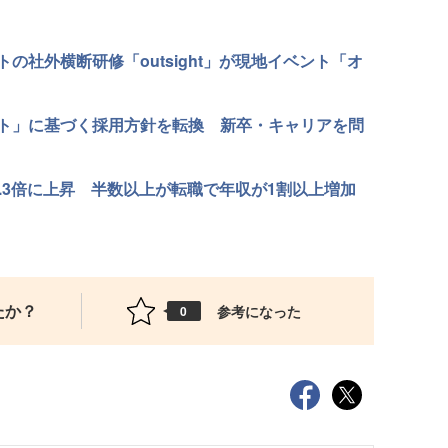
の社外横断研修「outsight」が現地イベント「オ
ト」に基づく採用方針を転換 新卒・キャリアを問
.3倍に上昇 半数以上が転職で年収が1割以上増加
たか？
参考になった
0