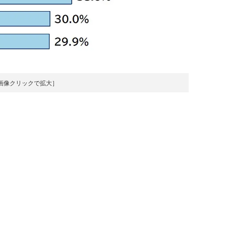
画像クリックで拡大］