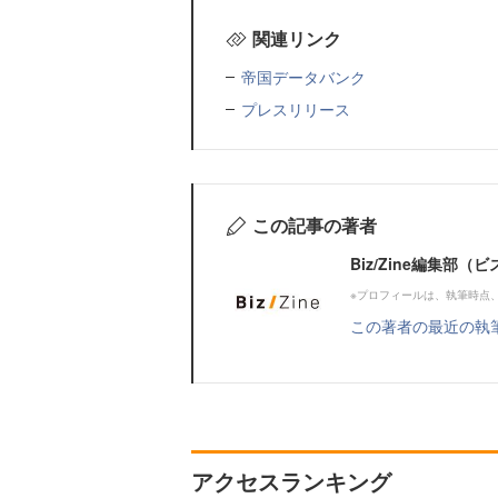
関連リンク
帝国データバンク
プレスリリース
この記事の著者
Biz/Zine編集部
※プロフィールは、執筆時点
この著者の最近の執
アクセスランキング