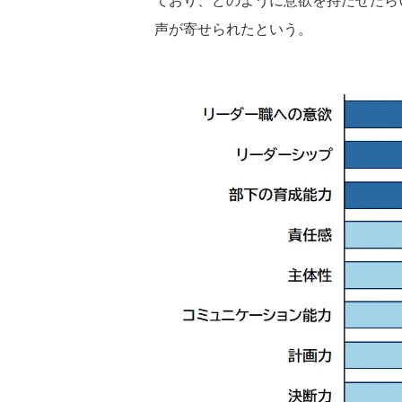
声が寄せられたという。