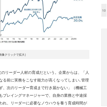
10
画像クリックで拡大］
のリーダー人材の育成だという。企業からは、「人
なる前に実務をこなす能力が高くなってしまい､管理
ず、次のリーダー育成まで行き届かない」（機械工
もプレイングマネージャーで、自身の業務と中途採
われ、リーダーに必要なノウハウを養う育成時間が