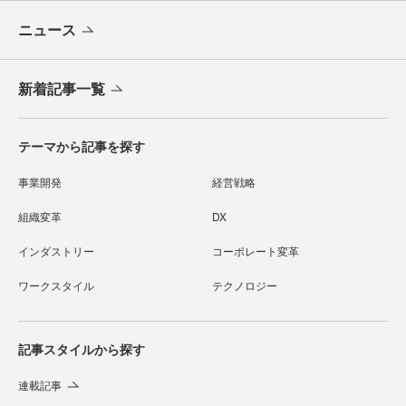
ニュース
新着記事一覧
テーマから記事を探す
事業開発
経営戦略
組織変革
DX
インダストリー
コーポレート変革
ワークスタイル
テクノロジー
記事スタイルから探す
連載記事