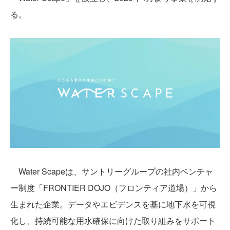
る。
Water Scapeは、サントリーグループの社内ベンチャ
ー制度「FRONTIER DOJO（フロンティア道場）」から
生まれた企業。データやエビデンスを基に地下水を可視
化し、持続可能な用水確保に向けた取り組みをサポート