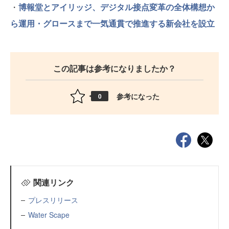
・
博報堂とアイリッジ、デジタル接点変革の全体構想か
ら運用・グロースまで一気通貫で推進する新会社を設立
この記事は参考になりましたか？
参考になった
0
関連リンク
プレスリリース
Water Scape