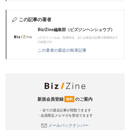
この記事の著者
Biz/Zine編集部（ビズジンヘンシュウブ）
※プロフィールは、執筆時点、または直近の記事の寄稿時点で
の内容です
この著者の最近の執筆記事
新規会員登録
のご案内
無料
・全ての過去記事が閲覧できます
・会員限定メルマガを受信できます
メールバックナンバー