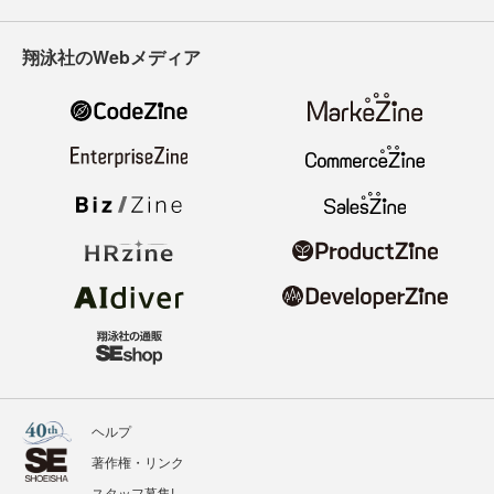
翔泳社のWebメディア
ヘルプ
著作権・リンク
スタッフ募集!