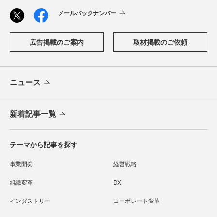
メールバックナンバー
広告掲載のご案内
取材掲載のご依頼
ニュース
新着記事一覧
テーマから記事を探す
事業開発
経営戦略
組織変革
DX
インダストリー
コーポレート変革