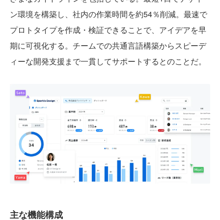
ン環境を構築し、社内の作業時間を約54％削減。最速で
プロトタイプを作成・検証できることで、アイデアを早
期に可視化する。チームでの共通言語構築からスピーデ
ィーな開発支援まで一貫してサポートするとのことだ。
主な機能構成