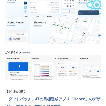
【関連記事】
・
グッドパッチ、JTの目標達成アプリ「Habee」のデザ