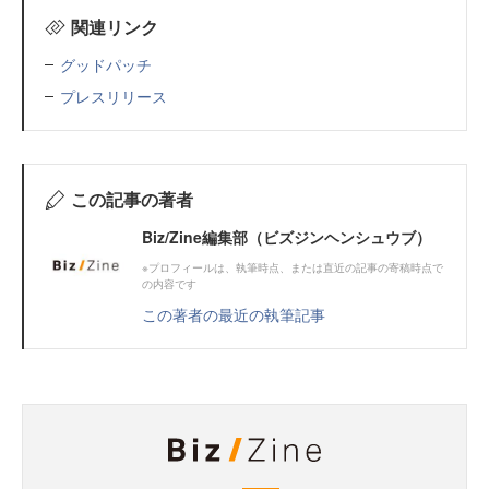
関連リンク
グッドパッチ
プレスリリース
この記事の著者
Biz/Zine編集部（ビズジンヘンシュウブ）
※プロフィールは、執筆時点、または直近の記事の寄稿時点で
の内容です
この著者の最近の執筆記事