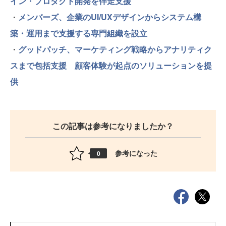
イン・プロダクト開発を伴走支援
・
メンバーズ、企業のUI/UXデザインからシステム構
築・運用まで支援する専門組織を設立
・
グッドパッチ、マーケティング戦略からアナリティク
スまで包括支援 顧客体験が起点のソリューションを提
供
この記事は参考になりましたか？
参考になった
0