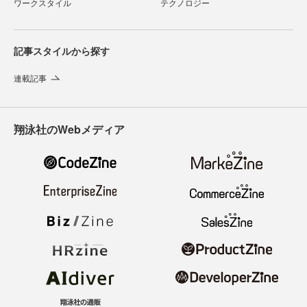
ワークスタイル
テクノロジー
記事スタイルから探す
連載記事
翔泳社のWebメディア