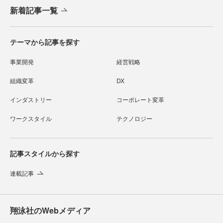
新着記事一覧
テーマから記事を探す
事業開発
経営戦略
組織変革
DX
インダストリー
コーポレート変革
ワークスタイル
テクノロジー
記事スタイルから探す
連載記事
翔泳社のWebメディア