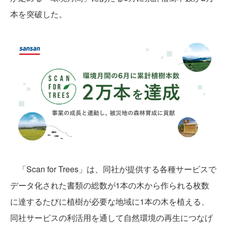
本を突破した。
「Scan for Trees」は、同社が提供する各種サービスで
データ化された書類の総数が1本の木から作られる枚数
に達するたびに植樹が必要な地域に1本の木を植える、
同社サービスの利活用を通して自然環境の再生につなげ