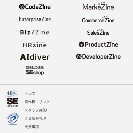
ヘルプ
著作権・リンク
スタッフ募集!
会員情報管理
免責事項