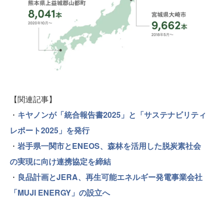
【関連記事】
・
キヤノンが「統合報告書2025」と「サステナビリティ
レポート2025」を発行
・
岩手県一関市とENEOS、森林を活用した脱炭素社会
の実現に向け連携協定を締結
・
良品計画とJERA、再生可能エネルギー発電事業会社
「MUJI ENERGY」の設立へ