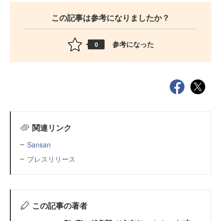
この記事は参考になりましたか？
参考になった
0
関連リンク
Sansan
プレスリリース
この記事の著者