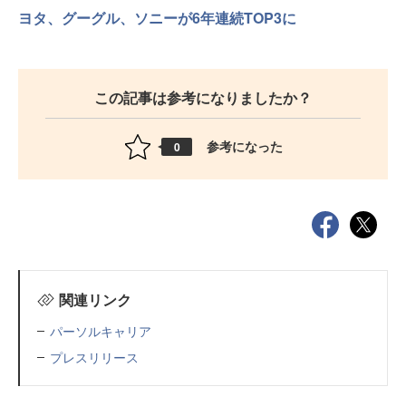
ヨタ、グーグル、ソニーが6年連続TOP3に
この記事は参考になりましたか？
参考になった
0
関連リンク
パーソルキャリア
プレスリリース