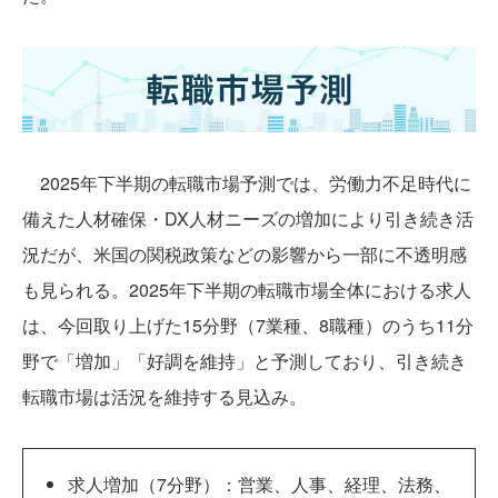
2025年下半期の転職市場予測では、労働力不足時代に
備えた人材確保・DX人材ニーズの増加により引き続き活
況だが、米国の関税政策などの影響から一部に不透明感
も見られる。2025年下半期の転職市場全体における求人
は、今回取り上げた15分野（7業種、8職種）のうち11分
野で「増加」「好調を維持」と予測しており、引き続き
転職市場は活況を維持する見込み。
求人増加（7分野）：営業、人事、経理、法務、