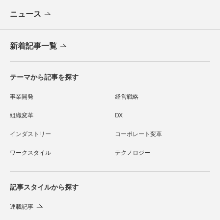
ニュース
新着記事一覧
テーマから記事を探す
事業開発
経営戦略
組織変革
DX
インダストリー
コーポレート変革
ワークスタイル
テクノロジー
記事スタイルから探す
連載記事