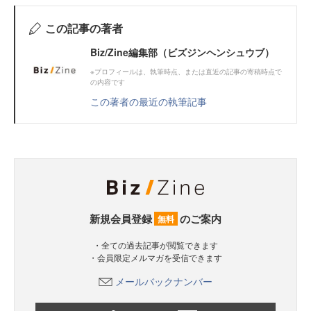
この記事の著者
Biz/Zine編集部（ビズジンヘンシュウブ）
※プロフィールは、執筆時点、または直近の記事の寄稿時点で
の内容です
この著者の最近の執筆記事
新規会員登録
のご案内
無料
・全ての過去記事が閲覧できます
・会員限定メルマガを受信できます
メールバックナンバー