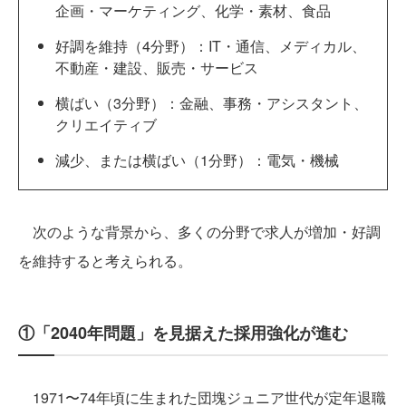
企画・マーケティング、化学・素材、食品
好調を維持（4分野）：IT・通信、メディカル、
不動産・建設、販売・サービス
横ばい（3分野）：金融、事務・アシスタント、
クリエイティブ
減少、または横ばい（1分野）：電気・機械
次のような背景から、多くの分野で求人が増加・好調
を維持すると考えられる。
①「2040年問題」を見据えた採用強化が進む
1971〜74年頃に生まれた団塊ジュニア世代が定年退職