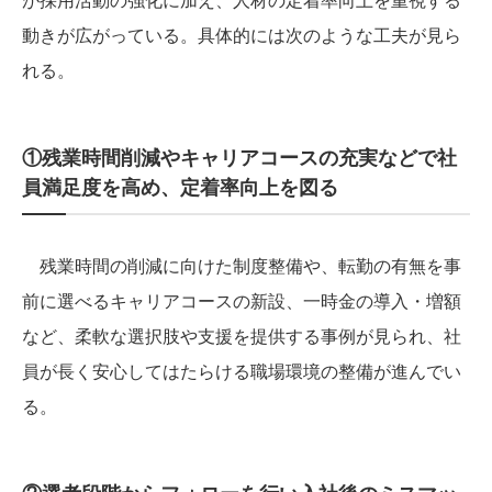
動きが広がっている。具体的には次のような工夫が見ら
れる。
①残業時間削減やキャリアコースの充実などで社
員満足度を高め、定着率向上を図る
残業時間の削減に向けた制度整備や、転勤の有無を事
前に選べるキャリアコースの新設、一時金の導入・増額
など、柔軟な選択肢や支援を提供する事例が見られ、社
員が長く安心してはたらける職場環境の整備が進んでい
る。