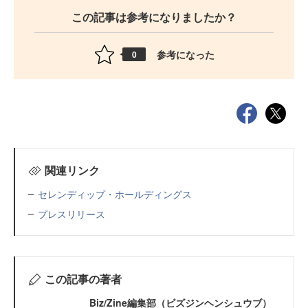
この記事は参考になりましたか？
参考になった
0
関連リンク
セレンディップ・ホールディングス
プレスリリース
この記事の著者
Biz/Zine編集部（ビズジンヘンシュウブ）