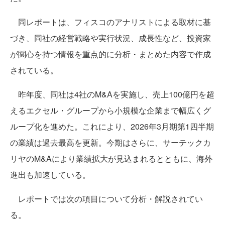
同レポートは、フィスコのアナリストによる取材に基
づき、同社の経営戦略や実行状況、成長性など、投資家
が関心を持つ情報を重点的に分析・まとめた内容で作成
されている。
昨年度、同社は4社のM&Aを実施し、売上100億円を超
えるエクセル・グループから小規模な企業まで幅広くグ
ループ化を進めた。これにより、2026年3月期第1四半期
の業績は過去最高を更新。今期はさらに、サーテックカ
リヤのM&Aにより業績拡大が見込まれるとともに、海外
進出も加速している。
レポートでは次の項目について分析・解説されてい
る。