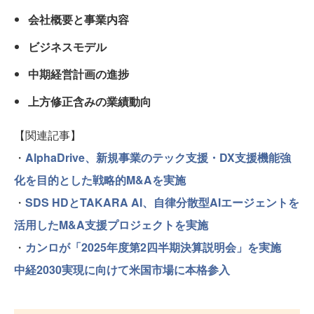
会社概要と事業内容
ビジネスモデル
中期経営計画の進捗
上方修正含みの業績動向
【関連記事】
・
AlphaDrive、新規事業のテック支援・DX支援機能強
化を目的とした戦略的M&Aを実施
・
SDS HDとTAKARA AI、自律分散型AIエージェントを
活用したM&A支援プロジェクトを実施
・
カンロが「2025年度第2四半期決算説明会」を実施
中経2030実現に向けて米国市場に本格参入