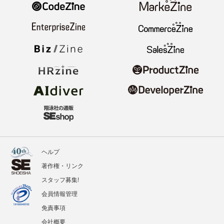
ヘルプ
著作権・リンク
スタッフ募集!
会員情報管理
免責事項
会社概要