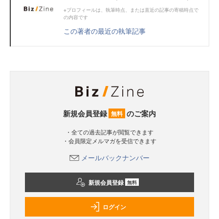
※プロフィールは、執筆時点、または直近の記事の寄稿時点で
の内容です
この著者の最近の執筆記事
新規会員登録
のご案内
無料
・全ての過去記事が閲覧できます
・会員限定メルマガを受信できます
メールバックナンバー
新規会員登録
無料
ログイン