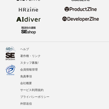
ヘルプ
著作権・リンク
スタッフ募集!
会員情報管理
免責事項
会社概要
サービス利用規約
プライバシーポリシー
外部送信