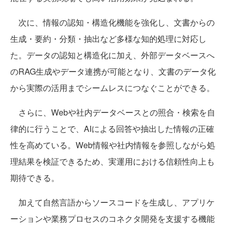
次に、情報の認知・構造化機能を強化し、文書からの
生成・要約・分類・抽出など多様な知的処理に対応し
た。データの認知と構造化に加え、外部データベースへ
のRAG生成やデータ連携が可能となり、文書のデータ化
から実際の活用までシームレスにつなぐことができる。
さらに、Webや社内データベースとの照合・検索を自
律的に行うことで、AIによる回答や抽出した情報の正確
性を高めている。Web情報や社内情報を参照しながら処
理結果を検証できるため、実運用における信頼性向上も
期待できる。
加えて自然言語からソースコードを生成し、アプリケ
ーションや業務プロセスのコネクタ開発を支援する機能