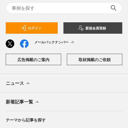
ログイン
新規会員登録
メールバックナンバー
広告掲載のご案内
取材掲載のご依頼
ニュース
新着記事一覧
テーマから記事を探す