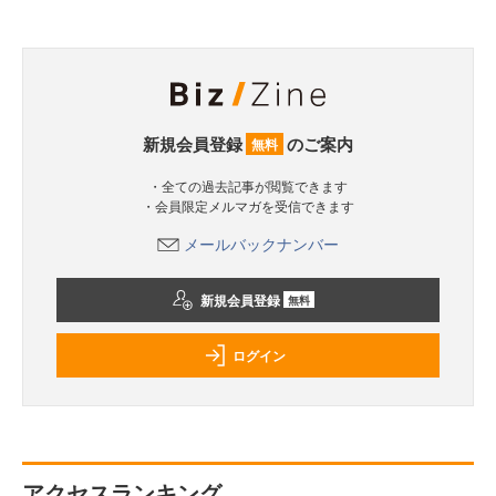
新規会員登録
のご案内
無料
・全ての過去記事が閲覧できます
・会員限定メルマガを受信できます
メールバックナンバー
新規会員登録
無料
ログイン
アクセスランキング