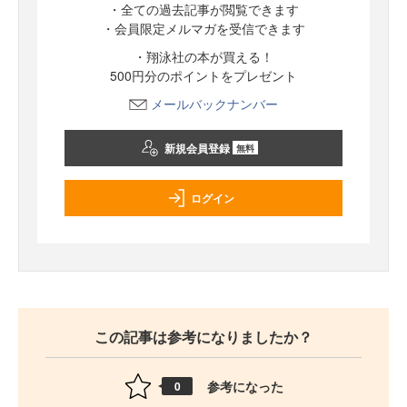
・全ての過去記事が閲覧できます
・会員限定メルマガを受信できます
・翔泳社の本が買える！
500円分のポイントをプレゼント
メールバックナンバー
新規会員登録
無料
ログイン
この記事は参考になりましたか？
参考になった
0