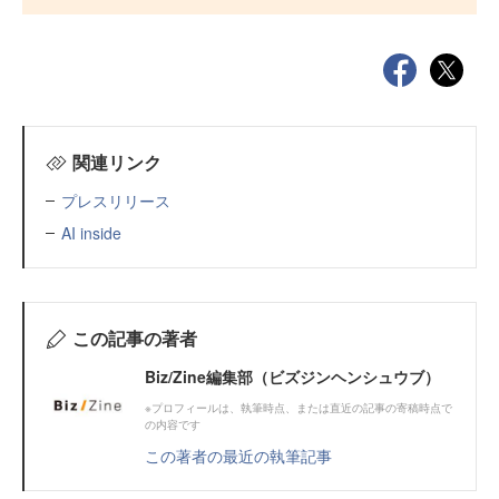
関連リンク
プレスリリース
AI inside
この記事の著者
Biz/Zine編集部（ビズジンヘンシュウブ）
※プロフィールは、執筆時点、または直近の記事の寄稿時点で
の内容です
この著者の最近の執筆記事