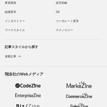
事業開発
経営戦略
組織変革
DX
インダストリー
コーポレート変革
ワークスタイル
テクノロジー
記事スタイルから探す
連載記事
翔泳社のWebメディア