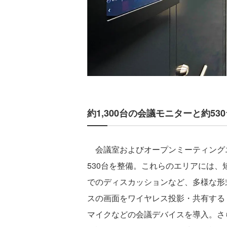
約1,300台の会議モニターと約5
会議室およびオープンミーティングエ
530台を整備。これらのエリアには
でのディスカッションなど、多様な形
スの画面をワイヤレス投影・共有する「C
マイクなどの会議デバイスを導入。さ