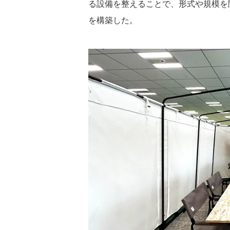
る設備を整えることで、形式や規模を
を構築した。