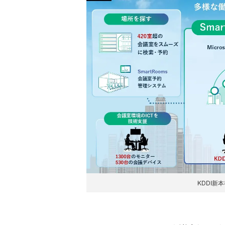
KDDI新