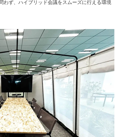
問わず、ハイブリッド会議をスムーズに行える環境