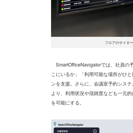
フロアのサイネ
SmartOfficeNavigatorで
こにいるか」「利用可能な場所がひと
ンを支援。さらに、会議室予約システムや
より、利用状況や混雑度なども一元的
を可能にする。