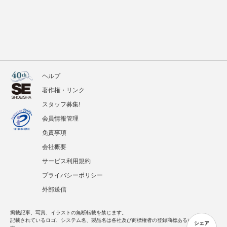
ヘルプ
著作権・リンク
スタッフ募集!
会員情報管理
免責事項
会社概要
サービス利用規約
プライバシーポリシー
外部送信
掲載記事、写真、イラストの無断転載を禁じます。
記載されているロゴ、システム名、製品名は各社及び商標権者の登録商標あるいは商標で
シェア