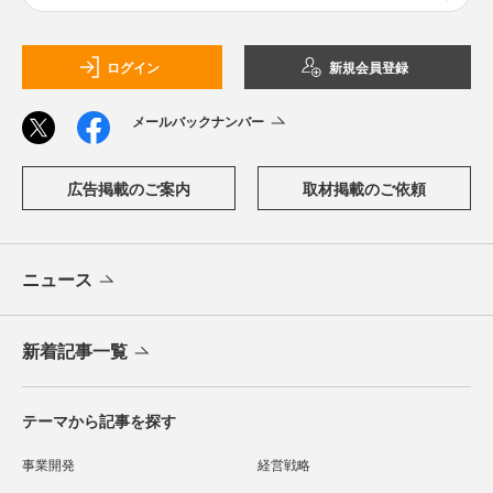
ログイン
新規会員登録
メールバックナンバー
広告掲載のご案内
取材掲載のご依頼
ニュース
新着記事一覧
テーマから記事を探す
事業開発
経営戦略