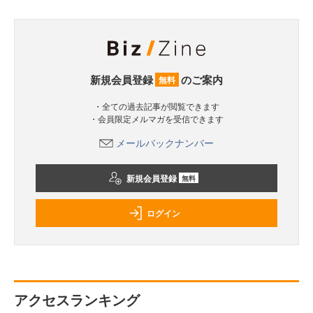
新規会員登録
のご案内
無料
・全ての過去記事が閲覧できます
・会員限定メルマガを受信できます
メールバックナンバー
新規会員登録
無料
ログイン
アクセスランキング