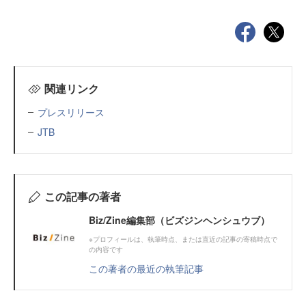
関連リンク
プレスリリース
JTB
この記事の著者
Biz/Zine編集部（ビズジンヘンシュウブ）
※プロフィールは、執筆時点、または直近の記事の寄稿時点で
の内容です
この著者の最近の執筆記事