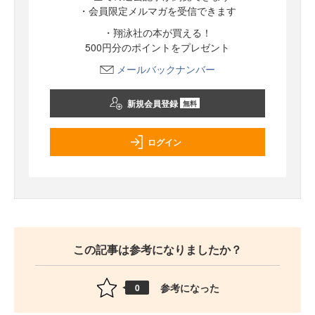
・会員限定メルマガを受信できます
・翔泳社の本が買える！
500円分のポイントをプレゼント
メールバックナンバー
新規会員登録
無料
ログイン
この記事は参考になりましたか？
参考になった
0