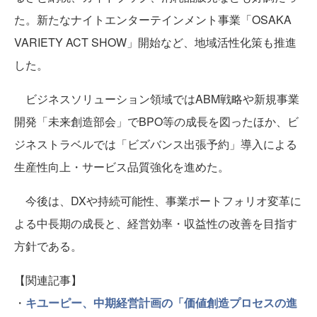
た。新たなナイトエンターテインメント事業「OSAKA
VARIETY ACT SHOW」開始など、地域活性化策も推進
した。
ビジネスソリューション領域ではABM戦略や新規事業
開発「未来創造部会」でBPO等の成長を図ったほか、ビ
ジネストラベルでは「ビズバンス出張予約」導入による
生産性向上・サービス品質強化を進めた。
今後は、DXや持続可能性、事業ポートフォリオ変革に
よる中長期の成長と、経営効率・収益性の改善を目指す
方針である。
【関連記事】
・
キユーピー、中期経営計画の「価値創造プロセスの進