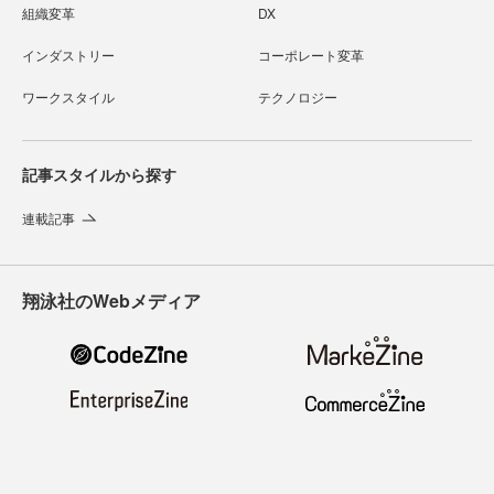
組織変革
DX
インダストリー
コーポレート変革
ワークスタイル
テクノロジー
記事スタイルから探す
連載記事
翔泳社のWebメディア