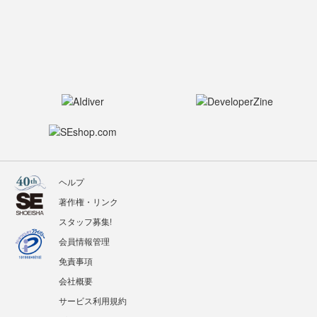
ヘルプ
著作権・リンク
スタッフ募集!
会員情報管理
免責事項
会社概要
サービス利用規約