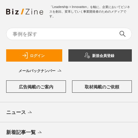
「Leadership ☓ Innovation」を軸に、企業においてビジネ
スを創出、変革していく事業開発者のためのメディアで
す。
ログイン
新規会員登録
メールバックナンバー
広告掲載のご案内
取材掲載のご依頼
ニュース
新着記事一覧