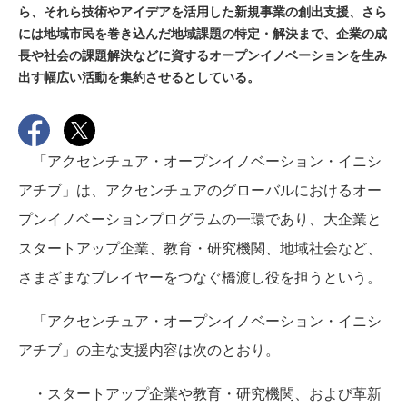
ら、それら技術やアイデアを活用した新規事業の創出支援、さら
には地域市民を巻き込んだ地域課題の特定・解決まで、企業の成
長や社会の課題解決などに資するオープンイノベーションを生み
出す幅広い活動を集約させるとしている。
「アクセンチュア・オープンイノベーション・イニシ
アチブ」は、アクセンチュアのグローバルにおけるオー
プンイノベーションプログラムの一環であり、大企業と
スタートアップ企業、教育・研究機関、地域社会など、
さまざまなプレイヤーをつなぐ橋渡し役を担うという。
「アクセンチュア・オープンイノベーション・イニシ
アチブ」の主な支援内容は次のとおり。
・スタートアップ企業や教育・研究機関、および革新