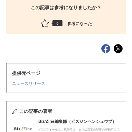
この記事は参考になりましたか？
参考になった
0
提供元ページ
ニュースリリース
この記事の著者
Biz/Zine編集部（ビズジンヘンシュウブ）
※プロフィールは、執筆時点、または直近の記事の寄稿時点で