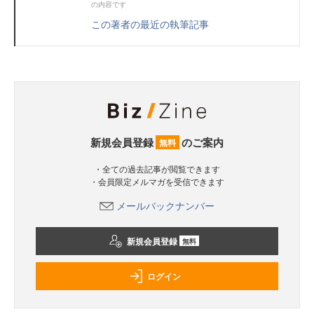
の内容です
この著者の最近の執筆記事
新規会員登録
のご案内
無料
・全ての過去記事が閲覧できます
・会員限定メルマガを受信できます
メールバックナンバー
新規会員登録
無料
ログイン