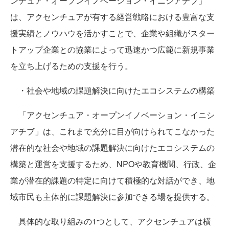
ンチュア・オープンイノベーション・イニシアチブ」
は、アクセンチュアが有する経営戦略における豊富な支
援実績とノウハウを活かすことで、企業や組織がスター
トアップ企業との協業によって迅速かつ広範に新規事業
を立ち上げるための支援を行う。
・社会や地域の課題解決に向けたエコシステムの構築
「アクセンチュア・オープンイノベーション・イニシ
アチブ」は、これまで充分に目が向けられてこなかった
潜在的な社会や地域の課題解決に向けたエコシステムの
構築と運営を支援するため、NPOや教育機関、行政、企
業が潜在的課題の特定に向けて積極的な対話ができ、地
域市民も主体的に課題解決に参加できる場を提供する。
具体的な取り組みの1つとして、アクセンチュアは横