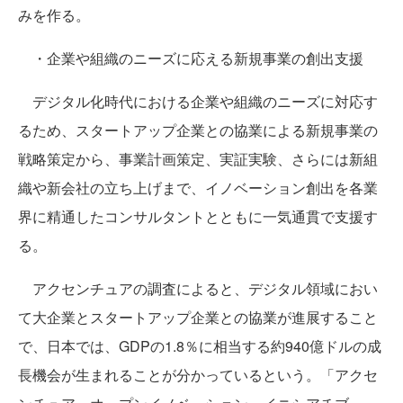
みを作る。
・企業や組織のニーズに応える新規事業の創出支援
デジタル化時代における企業や組織のニーズに対応す
るため、スタートアップ企業との協業による新規事業の
戦略策定から、事業計画策定、実証実験、さらには新組
織や新会社の立ち上げまで、イノベーション創出を各業
界に精通したコンサルタントとともに一気通貫で支援す
る。
アクセンチュアの調査によると、デジタル領域におい
て大企業とスタートアップ企業との協業が進展すること
で、日本では、GDPの1.8％に相当する約940億ドルの成
長機会が生まれることが分かっているという。「アクセ