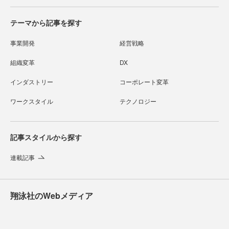
テーマから記事を探す
事業開発
経営戦略
組織変革
DX
インダストリー
コーポレート変革
ワークスタイル
テクノロジー
記事スタイルから探す
連載記事
翔泳社のWebメディア