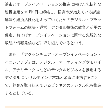
浜市とオープンイノベーションの推進に向けた包括的な
連携協定を12月2日に締結し、横浜市が抱えている課題
解決や経済活性化を図っていくためのデジタル・プラッ
トフォームの構築・運営、デジタル技術の教育と活用の
促進、およびオープンイノベーションに関する先駆的な
取組の情報発信などに取り組んでいるという。
また、「アクセンチュア・オープンイノベーション・
イニシアチブ」は、デジタル・マーケティングやモバイ
ル、アナリティクスなどのデジタルビジネスを推進する
デジタル コンサルティング本部と緊密に連携すること
で、顧客が取り組んでいるビジネスのデジタル化も推進
するとしている。