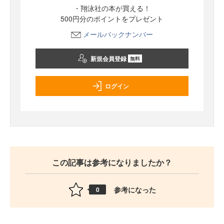
・翔泳社の本が買える！
500円分のポイントをプレゼント
メールバックナンバー
新規会員登録
無料
ログイン
この記事は参考になりましたか？
参考になった
0