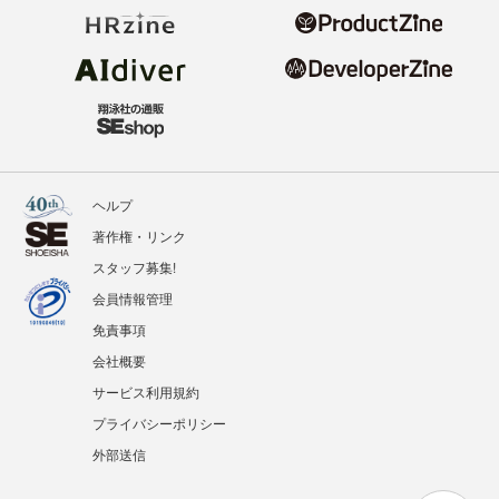
ヘルプ
著作権・リンク
スタッフ募集!
会員情報管理
免責事項
会社概要
サービス利用規約
プライバシーポリシー
外部送信