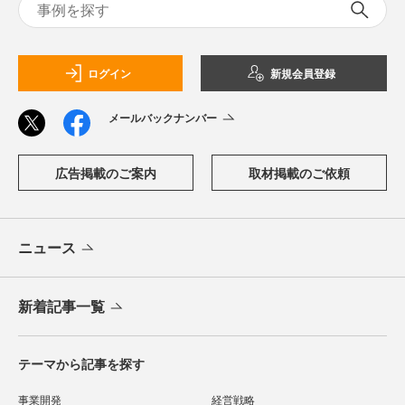
ログイン
新規会員登録
メールバックナンバー
広告掲載のご案内
取材掲載のご依頼
ニュース
新着記事一覧
テーマから記事を探す
事業開発
経営戦略