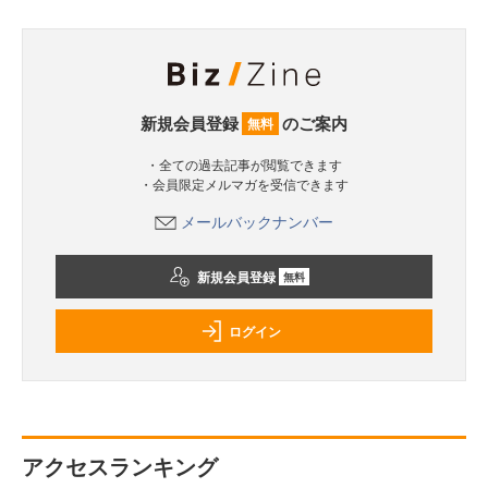
新規会員登録
のご案内
無料
・全ての過去記事が閲覧できます
・会員限定メルマガを受信できます
メールバックナンバー
新規会員登録
無料
ログイン
アクセスランキング