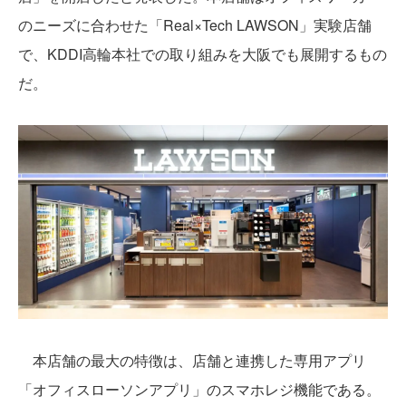
のニーズに合わせた「Real×Tech LAWSON」実験店舗
で、KDDI高輪本社での取り組みを大阪でも展開するもの
だ。
本店舗の最大の特徴は、店舗と連携した専用アプリ
「オフィスローソンアプリ」のスマホレジ機能である。