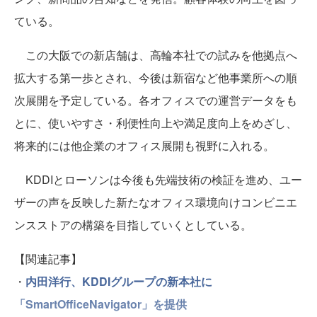
ている。
この大阪での新店舗は、高輪本社での試みを他拠点へ
拡大する第一歩とされ、今後は新宿など他事業所への順
次展開を予定している。各オフィスでの運営データをも
とに、使いやすさ・利便性向上や満足度向上をめざし、
将来的には他企業のオフィス展開も視野に入れる。
KDDIとローソンは今後も先端技術の検証を進め、ユー
ザーの声を反映した新たなオフィス環境向けコンビニエ
ンスストアの構築を目指していくとしている。
【関連記事】
・
内田洋行、KDDIグループの新本社に
「SmartOfficeNavigator」を提供