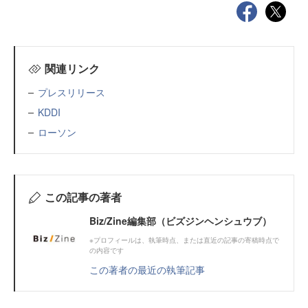
関連リンク
プレスリリース
KDDI
ローソン
この記事の著者
Biz/Zine編集部（ビズジンヘンシュウブ）
※プロフィールは、執筆時点、または直近の記事の寄稿時点で
の内容です
この著者の最近の執筆記事