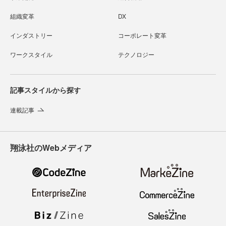
組織変革
DX
インダストリー
コーポレート変革
ワークスタイル
テクノロジー
記事スタイルから探す
連載記事
翔泳社のWebメディア