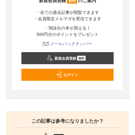
新規会員登録
のご案内
無料
・全ての過去記事が閲覧できます
・会員限定メルマガを受信できます
・翔泳社の本が買える！
500円分のポイントをプレゼント
メールバックナンバー
新規会員登録
無料
ログイン
この記事は参考になりましたか？