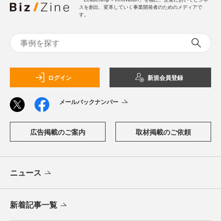
スを創出、変革していく事業開発者のためのメディアで
す。
ログイン
新規会員登録
メールバックナンバー
広告掲載のご案内
取材掲載のご依頼
ニュース
新着記事一覧