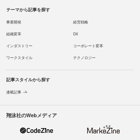
テーマから記事を探す
事業開発
経営戦略
組織変革
DX
インダストリー
コーポレート変革
ワークスタイル
テクノロジー
記事スタイルから探す
連載記事
翔泳社のWebメディア