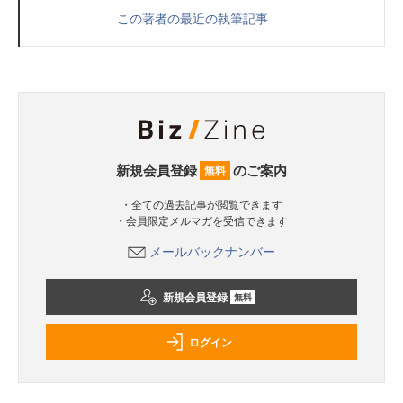
この著者の最近の執筆記事
新規会員登録
のご案内
無料
・全ての過去記事が閲覧できます
・会員限定メルマガを受信できます
メールバックナンバー
新規会員登録
無料
ログイン