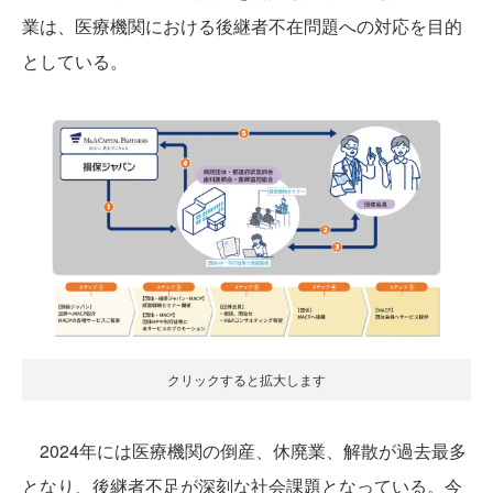
業は、医療機関における後継者不在問題への対応を目的
としている。
クリックすると拡大します
2024年には医療機関の倒産、休廃業、解散が過去最多
となり、後継者不足が深刻な社会課題となっている。今