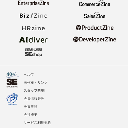
ヘルプ
著作権・リンク
スタッフ募集!
会員情報管理
免責事項
会社概要
サービス利用規約